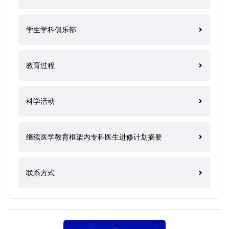
学生学科俱乐部
教育过程
科学活动
继续医学教育框架内专科医生进修计划摘要
联系方式