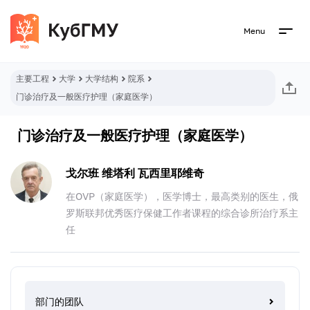
Menu
主要工程
大学
大学结构
院系
门诊治疗及一般医疗护理（家庭医学）
门诊治疗及一般医疗护理（家庭医学）
戈尔班 维塔利 瓦西里耶维奇
在OVP（家庭医学），医学博士，最高类别的医生，俄
罗斯联邦优秀医疗保健工作者课程的综合诊所治疗系主
任
部门的团队