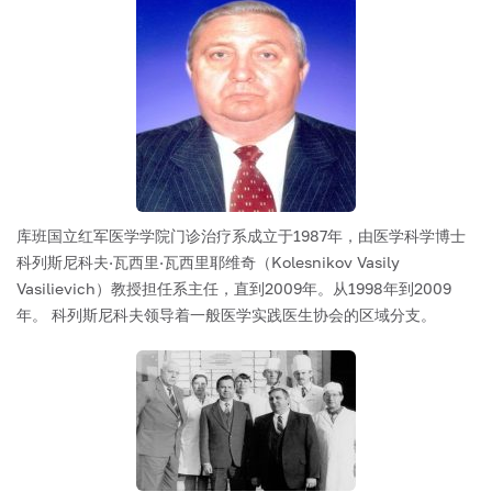
库班国立红军医学学院门诊治疗系成立于1987年，由医学科学博士
科列斯尼科夫·瓦西里·瓦西里耶维奇（Kolesnikov Vasily
Vasilievich）教授担任系主任，直到2009年。从1998年到2009
年。 科列斯尼科夫领导着一般医学实践医生协会的区域分支。