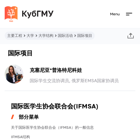
Menu
主要工程
大学
大学结构
国际活动
国际项目
国际项目
克塞尼亚*普洛特尼科娃
国际学生交流协调员, 俄罗斯EMSA国家协调员
国际医学生协会联合会(IFMSA)
部分菜单
关于国际医学生协会联合会（IFMSA）的一般信息
IFMSA结构