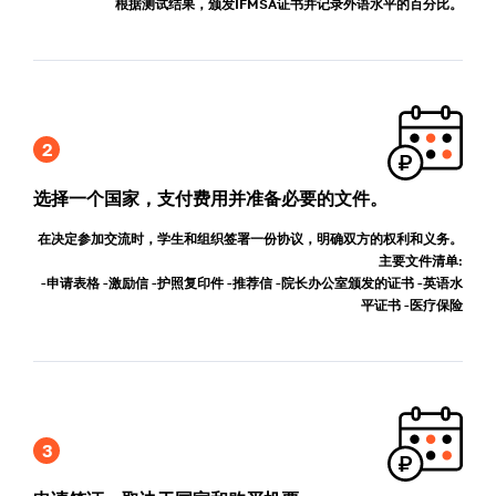
根据测试结果，颁发IFMSA证书并记录外语水平的百分比。
选择一个国家，支付费用并准备必要的文件。
在决定参加交流时，学生和组织签署一份协议，明确双方的权利和义务。
主要文件清单:
-申请表格
-激励信
-护照复印件
-推荐信
-院长办公室颁发的证书
-英语水
平证书
-医疗保险