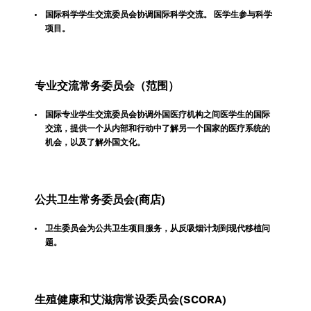
国际科学学生交流委员会协调国际科学交流。 医学生参与科学
项目。
专业交流常务委员会（范围）
国际专业学生交流委员会协调外国医疗机构之间医学生的国际
交流，提供一个从内部和行动中了解另一个国家的医疗系统的
机会，以及了解外国文化。
公共卫生常务委员会(商店)
卫生委员会为公共卫生项目服务，从反吸烟计划到现代移植问
题。
生殖健康和艾滋病常设委员会(SCORA)