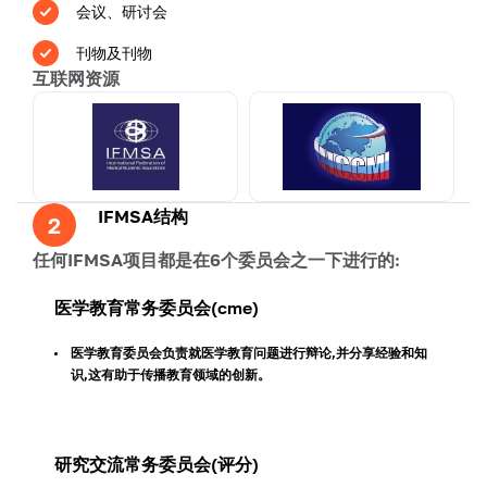
会议、研讨会
刊物及刊物
互联网资源
IFMSA结构
2
任何IFMSA项目都是在6个委员会之一下进行的:
医学教育常务委员会(cme)
医学教育委员会负责就医学教育问题进行辩论,并分享经验和知
识,这有助于传播教育领域的创新。
研究交流常务委员会(评分)