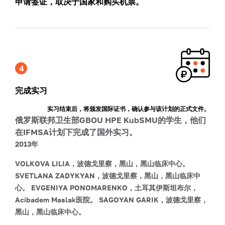
申请签证，取决于国家和购买机票。
完成实习
实习结束后，将颁发国际证书，确认参与该计划的正式文件。
俄罗斯联邦卫生部GBOU HPE KubSMU的学生，他们
在IFMSA计划下完成了国外实习。
2013年
VOLKOVA LILIA，波德戈里察，黑山，黑山临床中心。
SVETLANA ZADYKYAN，波德戈里察，黑山，黑山临床中
心。
EVGENIYA PONOMARENKO，土耳其伊斯坦布尔，
Acibadem Maslak医院。
SAGOYAN GARIK，波德戈里察，
黑山，黑山临床中心。