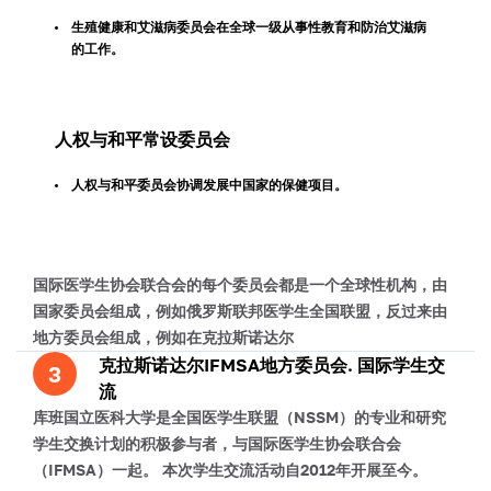
生殖健康和艾滋病委员会在全球一级从事性教育和防治艾滋病
的工作。
人权与和平常设委员会
人权与和平委员会协调发展中国家的保健项目。
国际医学生协会联合会的每个委员会都是一个全球性机构，由
国家委员会组成，例如俄罗斯联邦医学生全国联盟，反过来由
地方委员会组成，例如在克拉斯诺达尔
克拉斯诺达尔IFMSA地方委员会. 国际学生交
3
流
库班国立医科大学是全国医学生联盟（NSSM）的专业和研究
学生交换计划的积极参与者，与国际医学生协会联合会
（IFMSA）一起。 本次学生交流活动自2012年开展至今。