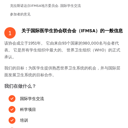
克拉斯诺达尔IFMSA地方委员会. 国际学生交流
参加者的意见
关于国际医学生协会联合会（IFMSA）的一般信息
1
该协会成立于1951年。 它由来自93个国家的980,000名与会者代
表。 它是所有学生组织中最大的。 世界卫生组织（WHO）的正式
承认。
我们的目标
：
为医学生提供熟悉世界卫生系统的机会，并与国际层
面发展卫生系统的目标合作。
我们在做什么？
国际学生交流
科学项目
培训