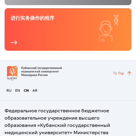
进行实务操作的程序
To Top
RU
EN
CN
AR
Федеральное государственное бюджетное
образовательное учреждение высшего
образования «Кубанский государственный
медицинский университет» Министерства