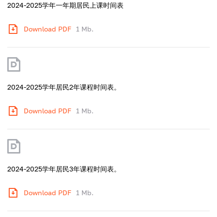
2024-2025学年一年期居民上课时间表
Download PDF
1 Mb.
2024-2025学年居民2年课程时间表。
Download PDF
1 Mb.
2024-2025学年居民3年课程时间表。
Download PDF
1 Mb.