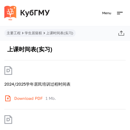
Menu
主要工程
学生居留权
上课时间表(实习)
上课时间表(实习)
2024/2025学年居民培训过程时间表
Download PDF
1 Mb.