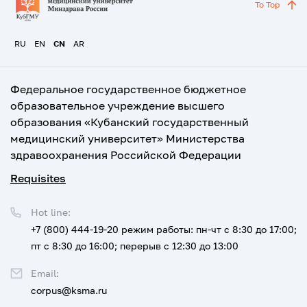
To Top
RU
EN
CN
AR
Федеральное государственное бюджетное
образовательное учреждение высшего
образования «Кубанский государственный
медицинский университет» Министерства
здравоохранения Российской Федерации
Requisites
Hot line:
+7 (800) 444-19-20
режим работы: пн-чт с 8:30 до 17:00;
пт с 8:30 до 16:00; перерыв с 12:30 до 13:00
Email:
corpus@ksma.ru