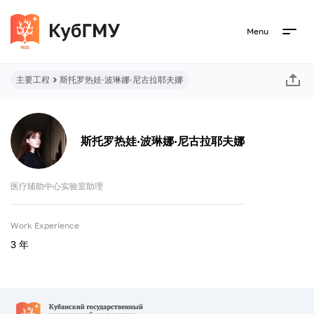
Menu
主要工程
斯托罗热娃·波琳娜·尼古拉耶夫娜
斯托罗热娃·波琳娜·尼古拉耶夫娜
医疗辅助中心实验室助理
Work Experience
3 年