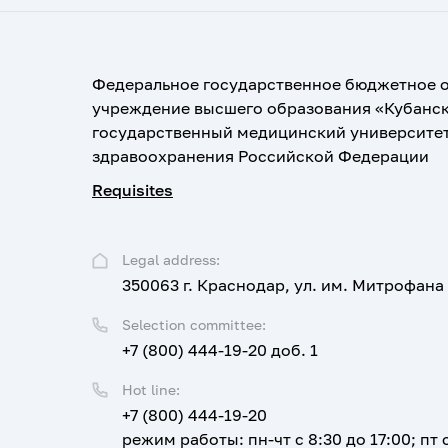
Федеральное государственное бюджетное 
учреждение высшего образования «Кубанс
государственный медицинский университе
здравоохранения Российской Федерации
Requisites
Legal address:
350063 г. Краснодар, ул. им. Митрофана
Selection committee:
+7 (800) 444-19-20 доб. 1
Hot line:
+7 (800) 444-19-20
режим работы: пн-чт с 8:30 до 17:00; пт с