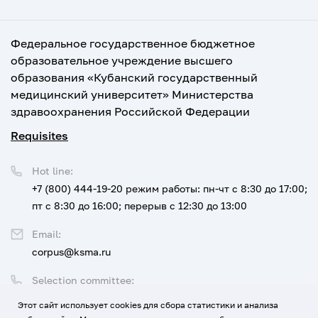
Федеральное государственное бюджетное
образовательное учреждение высшего
образования «Кубанский государственный
медицинский университет» Министерства
здравоохранения Российской Федерации
Requisites
Hot line:
+7 (800) 444-19-20
режим работы: пн-чт с 8:30 до 17:00;
пт с 8:30 до 16:00; перерыв с 12:30 до 13:00
Email:
corpus@ksma.ru
Selection committee:
+7 (800) 444-19-20 доб. 1
Этот сайт использует cookies для сбора статистики и анализа