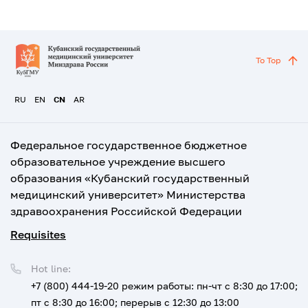
To Top
RU
EN
CN
AR
Федеральное государственное бюджетное
образовательное учреждение высшего
образования «Кубанский государственный
медицинский университет» Министерства
здравоохранения Российской Федерации
Requisites
Hot line:
+7 (800) 444-19-20
режим работы: пн-чт с 8:30 до 17:00;
пт с 8:30 до 16:00; перерыв с 12:30 до 13:00