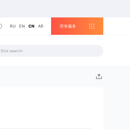
RU
EN
CN
AR
所有服务