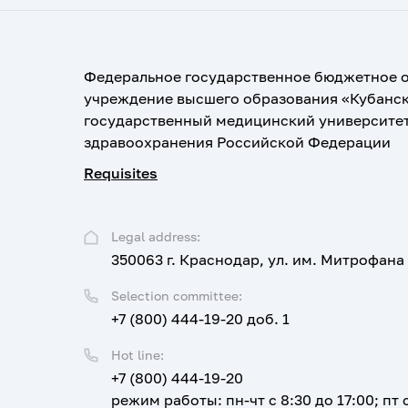
Федеральное государственное бюджетное 
учреждение высшего образования «Кубанс
государственный медицинский университе
здравоохранения Российской Федерации
Requisites
Legal address:
350063 г. Краснодар, ул. им. Митрофана
Selection committee:
+7 (800) 444-19-20 доб. 1
Hot line:
+7 (800) 444-19-20
режим работы: пн-чт с 8:30 до 17:00; пт с