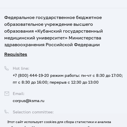
Федеральное государственное бюджетное
образовательное учреждение высшего
образования «Кубанский государственный
медицинский университет» Министерства
здравоохранения Российской Федерации
Requisites
Hot line:
+7 (800) 444-19-20
режим работы: пн-чт с 8:30 до 17:00;
пт с 8:30 до 16:00; перерыв с 12:30 до 13:00
Email:
corpus@ksma.ru
Selection committee:
+7 (800) 444-19-20 доб. 1
Этот сайт использует cookies для сбора статистики и анализа