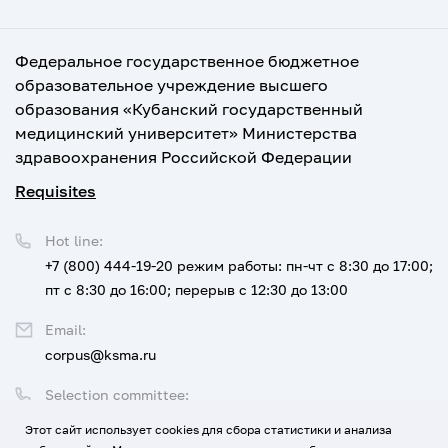
Федеральное государственное бюджетное
образовательное учреждение высшего
образования «Кубанский государственный
медицинский университет» Министерства
здравоохранения Российской Федерации
Requisites
Hot line:
+7 (800) 444-19-20
режим работы: пн-чт с 8:30 до 17:00;
пт с 8:30 до 16:00; перерыв с 12:30 до 13:00
Email:
corpus@ksma.ru
Selection committee:
+7 (800) 444-19-20 доб. 1
Этот сайт использует cookies для сбора статистики и анализа