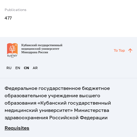
Publications
477
To Top
RU
EN
CN
AR
Федеральное государственное бюджетное
образовательное учреждение высшего
образования «Кубанский государственный
медицинский университет» Министерства
здравоохранения Российской Федерации
Requisites