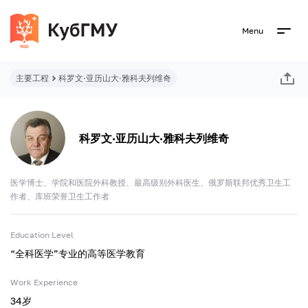
Menu
主要工程
科罗文·亚历山大·雅科夫列维奇
科罗文·亚历山大·雅科夫列维奇
医学博士、学院和医院外科教授、最高级别外科医生、俄罗斯联邦优秀卫生工
作者、库班荣誉卫生工作者
Education Level
“全科医学”专业的高等医学教育
Work Experience
34岁