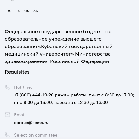
RU
EN
CN
AR
Федеральное государственное бюджетное
образовательное учреждение высшего
образования «Кубанский государственный
медицинский университет» Министерства
здравоохранения Российской Федерации
Requisites
Hot line:
+7 (800) 444-19-20
режим работы: пн-чт с 8:30 до 17:00;
пт с 8:30 до 16:00; перерыв с 12:30 до 13:00
Email:
corpus@ksma.ru
Selection committee: