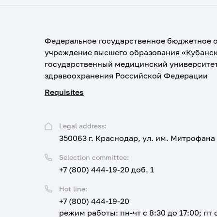
Федеральное государственное бюджетное 
учреждение высшего образования «Кубанс
государственный медицинский университе
здравоохранения Российской Федерации
Requisites
Legal address:
350063 г. Краснодар, ул. им. Митрофана
Selection committee:
+7 (800) 444-19-20 доб. 1
Hot line:
+7 (800) 444-19-20
режим работы: пн-чт с 8:30 до 17:00; пт с