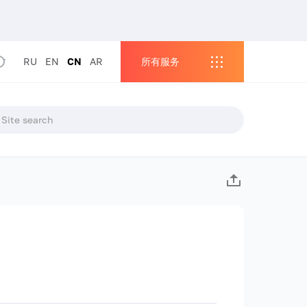
RU
EN
CN
AR
所有服务