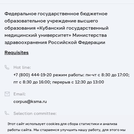
Федеральное государственное бюджетное
образовательное учреждение высшего
образования «Кубанский государственный
медицинский университет» Министерства
здравоохранения Российской Федерации
Requisites
Hot line:
+7 (800) 444-19-20
режим работы: пн-чт с 8:30 до 17:00;
пт с 8:30 до 16:00; перерыв с 12:30 до 13:00
Email:
corpus@ksma.ru
Selection committee:
+7 (800) 444-19-20 доб. 1
Этот сайт использует cookies для сбора статистики и анализа
работы сайта. Мы стараемся улучшить нашу работу, для этого мы
Legal address: