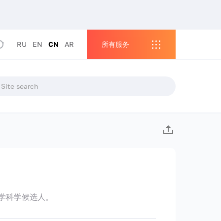
RU
EN
CN
AR
所有服务
学科学候选人。