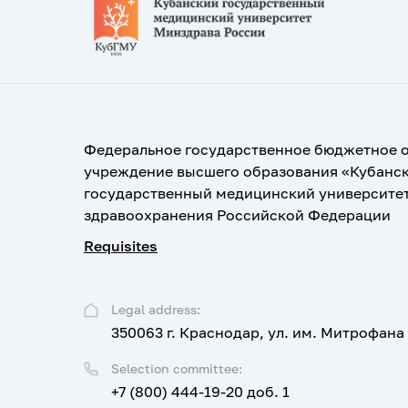
Федеральное государственное бюджетное 
учреждение высшего образования «Кубанс
государственный медицинский университе
здравоохранения Российской Федерации
Requisites
Legal address:
350063 г. Краснодар, ул. им. Митрофана
Selection committee:
+7 (800) 444-19-20 доб. 1