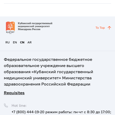
To Top
RU
EN
CN
AR
Федеральное государственное бюджетное
образовательное учреждение высшего
образования «Кубанский государственный
медицинский университет» Министерства
здравоохранения Российской Федерации
Requisites
Hot line:
+7 (800) 444-19-20
режим работы: пн-чт с 8:30 до 17:00;