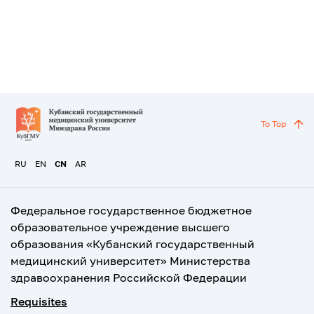
To Top
RU
EN
CN
AR
Федеральное государственное бюджетное
образовательное учреждение высшего
образования «Кубанский государственный
медицинский университет» Министерства
здравоохранения Российской Федерации
Requisites