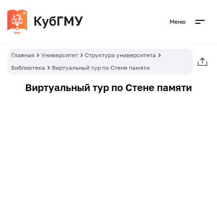
Меню
Главная
Университет
Структура университета
Библиотека
Виртуальный тур по Стене памяти
Виртуальный тур по Стене памяти