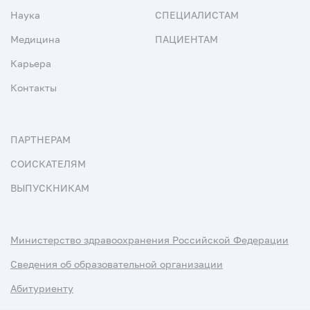
Наука
СПЕЦИАЛИСТАМ
Медицина
ПАЦИЕНТАМ
Карьера
Контакты
ПАРТНЕРАМ
СОИСКАТЕЛЯМ
ВЫПУСКНИКАМ
Министерство здравоохранения Российской Федерации
Сведения об образовательной организации
Абитуриенту