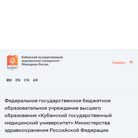
Наверх
RU
EN
CN
AR
Федеральное государственное бюджетное
образовательное учреждение высшего
образования «Кубанский государственный
медицинский университет» Министерства
здравоохранения Российской Федерации