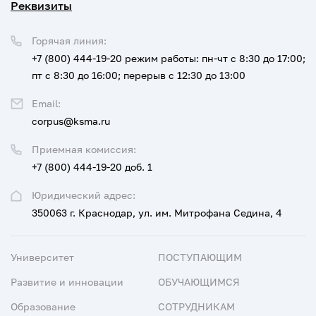
Реквизиты
Горячая линия:
+7 (800) 444-19-20
режим работы: пн-чт с 8:30 до 17:00;
пт с 8:30 до 16:00; перерыв с 12:30 до 13:00
Email:
corpus@ksma.ru
Приемная комиссия:
+7 (800) 444-19-20 доб. 1
Юридический адрес:
350063 г. Краснодар, ул. им. Митрофана Седина, 4
Университет
ПОСТУПАЮЩИМ
Развитие и инновации
ОБУЧАЮЩИМСЯ
Образование
СОТРУДНИКАМ