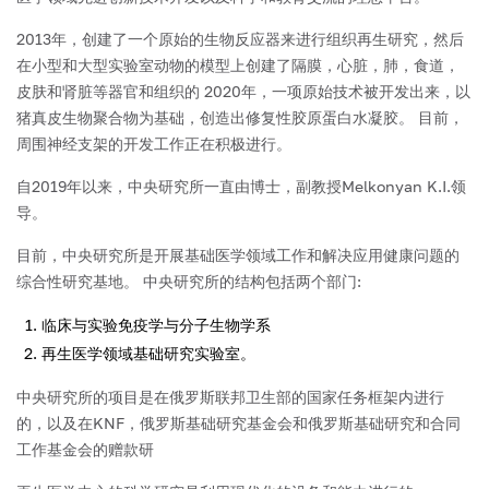
2013年，创建了一个原始的生物反应器来进行组织再生研究，然后
在小型和大型实验室动物的模型上创建了隔膜，心脏，肺，食道，
皮肤和肾脏等器官和组织的 2020年，一项原始技术被开发出来，以
猪真皮生物聚合物为基础，创造出修复性胶原蛋白水凝胶。 目前，
周围神经支架的开发工作正在积极进行。
自2019年以来，中央研究所一直由博士，副教授Melkonyan K.I.领
导。
目前，中央研究所是开展基础医学领域工作和解决应用健康问题的
综合性研究基地。 中央研究所的结构包括两个部门:
临床与实验免疫学与分子生物学系
再生医学领域基础研究实验室。
中央研究所的项目是在俄罗斯联邦卫生部的国家任务框架内进行
的，以及在KNF，俄罗斯基础研究基金会和俄罗斯基础研究和合同
工作基金会的赠款研