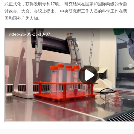
式正式化，获得发明专利17项。 研究结果在国家和国际两级的专题
讨论会、大会、会议上提出。 中央研究所工作人员的科学工作在我
国和国外广为人知。