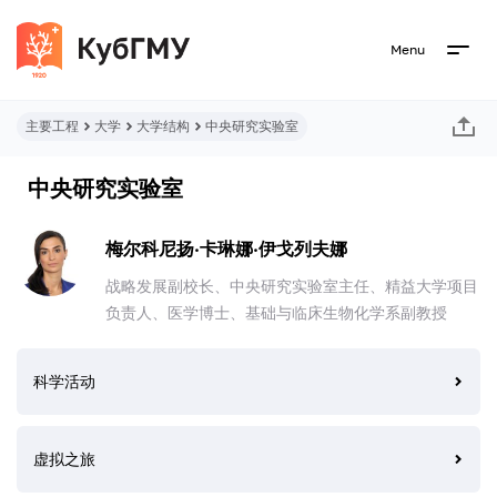
Menu
主要工程
大学
大学结构
中央研究实验室
中央研究实验室
梅尔科尼扬·卡琳娜·伊戈列夫娜
战略发展副校长、中央研究实验室主任、精益大学项目
负责人、医学博士、基础与临床生物化学系副教授
科学活动
虚拟之旅