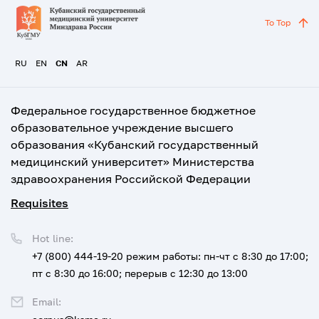
To Top
RU
EN
CN
AR
Федеральное государственное бюджетное
образовательное учреждение высшего
образования «Кубанский государственный
медицинский университет» Министерства
здравоохранения Российской Федерации
Requisites
Hot line:
+7 (800) 444-19-20
режим работы: пн-чт с 8:30 до 17:00;
пт с 8:30 до 16:00; перерыв с 12:30 до 13:00
Email: