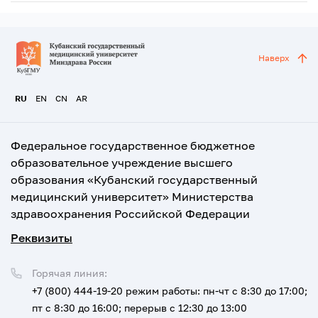
Наверх
RU
EN
CN
AR
Федеральное государственное бюджетное
образовательное учреждение высшего
образования «Кубанский государственный
медицинский университет» Министерства
здравоохранения Российской Федерации
Реквизиты
Горячая линия:
+7 (800) 444-19-20
режим работы: пн-чт с 8:30 до 17:00;
пт с 8:30 до 16:00; перерыв с 12:30 до 13:00