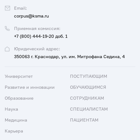
Email:
corpus@ksma.ru
Приемная комиссия:
+7 (800) 444-19-20 доб. 1
Юридический адрес:
350063 г. Краснодар, ул. им. Митрофана Седина, 4
Университет
ПОСТУПАЮЩИМ
Развитие и инновации
ОБУЧАЮЩИМСЯ
Образование
СОТРУДНИКАМ
Наука
СПЕЦИАЛИСТАМ
Медицина
ПАЦИЕНТАМ
Карьера