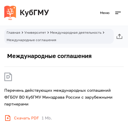
Меню
Главная
Университет
Международная деятельность
Международные соглашения
Международные соглашения
Перечень действующих международных соглашений
ФГБОУ ВО КубГМУ Минздрава России с зарубежными
партнерами
Скачать PDF
1 Mb.