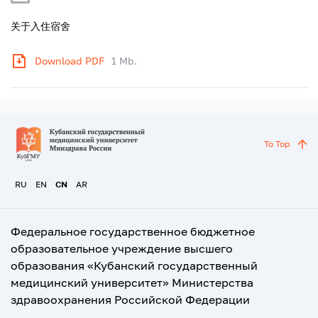
关于入住宿舍
Download PDF
1 Mb.
To Top
RU
EN
CN
AR
Федеральное государственное бюджетное
образовательное учреждение высшего
образования «Кубанский государственный
медицинский университет» Министерства
здравоохранения Российской Федерации