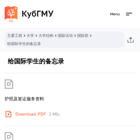
Menu
主要工程
大学
大学结构
国际活动
国际部
给国际学生的备忘录
给国际学生的备忘录
护照及签证服务资料
Download PDF
1 Mb.