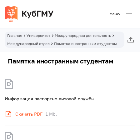
Меню
Главная
Университет
Международная деятельность
Международный отдел
Памятка иностранным студентам
Памятка иностранным студентам
Информация паспортно-визовой службы
Скачать PDF
1 Mb.