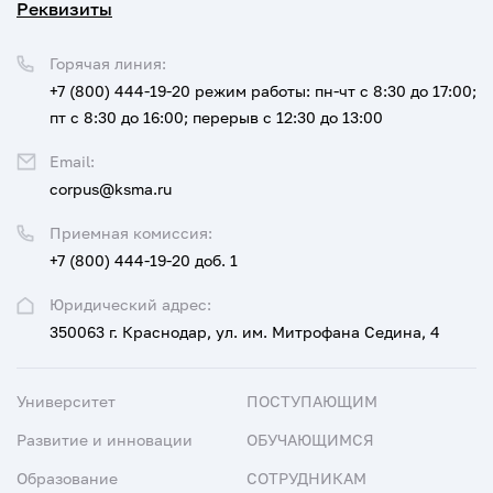
Реквизиты
Горячая линия:
+7 (800) 444-19-20
режим работы: пн-чт с 8:30 до 17:00;
пт с 8:30 до 16:00; перерыв с 12:30 до 13:00
Email:
corpus@ksma.ru
Приемная комиссия:
+7 (800) 444-19-20 доб. 1
Юридический адрес:
350063 г. Краснодар, ул. им. Митрофана Седина, 4
Университет
ПОСТУПАЮЩИМ
Развитие и инновации
ОБУЧАЮЩИМСЯ
Образование
СОТРУДНИКАМ