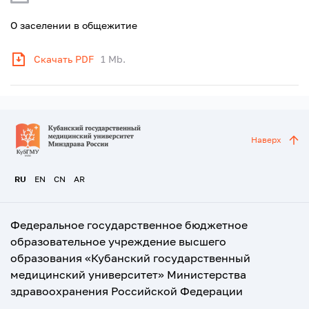
О заселении в общежитие
Скачать PDF
1 Mb.
Наверх
RU
EN
CN
AR
Федеральное государственное бюджетное
образовательное учреждение высшего
образования «Кубанский государственный
медицинский университет» Министерства
здравоохранения Российской Федерации