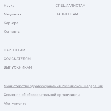
Наука
СПЕЦИАЛИСТАМ
Медицина
ПАЦИЕНТАМ
Карьера
Контакты
ПАРТНЕРАМ
СОИСКАТЕЛЯМ
ВЫПУСКНИКАМ
Министерство здравоохранения Российской Федерации
Сведения об образовательной организации
Абитуриенту