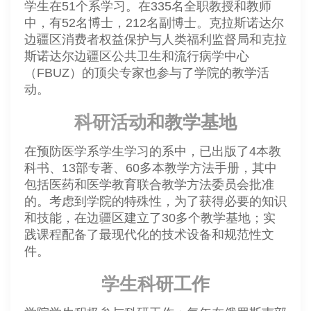
学生在51个系学习。在335名全职教授和教师
中，有52名博士，212名副博士。克拉斯诺达尔
边疆区消费者权益保护与人类福利监督局和克拉
斯诺达尔边疆区公共卫生和流行病学中心
（FBUZ）的顶尖专家也参与了学院的教学活
动。
科研活动和教学基地
在预防医学系学生学习的系中，已出版了4本教
科书、13部专著、60多本教学方法手册，其中
包括医药和医学教育联合教学方法委员会批准
的。考虑到学院的特殊性，为了获得必要的知识
和技能，在边疆区建立了30多个教学基地；实
践课程配备了最现代化的技术设备和规范性文
件。
学生科研工作