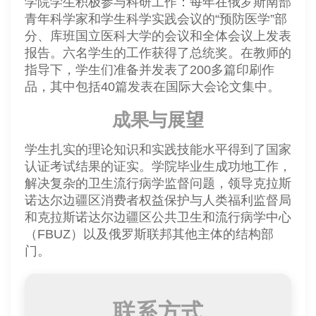
学院学生积极参与科研工作：每年在俄罗斯南部
青年科学家和学生科学实践会议的“预防医学”部
分、库班国立医科大学的会议和全体会议上发表
报告。六名学生的工作获得了总统奖。在教师的
指导下，学生们准备并发表了200多篇印刷作
品，其中包括40篇发表在国际大会论文集中。
成果与展望
学生扎实的理论知识和实践技能水平得到了国家
认证考试结果的证实。学院毕业生成功地工作，
解决复杂的卫生流行病学监督问题，领导克拉斯
诺达尔边疆区消费者权益保护与人类福利监督局
和克拉斯诺达尔边疆区公共卫生和流行病学中心
（FBUZ）以及俄罗斯联邦其他主体的结构部
门。
联系方式