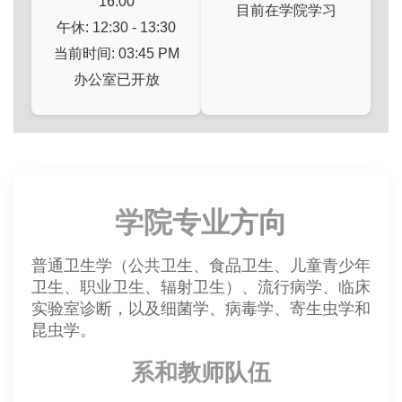
16:00
目前在学院学习
午休: 12:30 - 13:30
当前时间: 03:45 PM
办公室已开放
学院专业方向
普通卫生学（公共卫生、食品卫生、儿童青少年
卫生、职业卫生、辐射卫生）、流行病学、临床
实验室诊断，以及细菌学、病毒学、寄生虫学和
昆虫学。
系和教师队伍