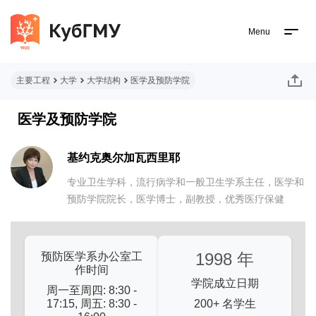
Menu
主要工程
大学
大学结构
医学及预防学院
医学及预防学院
基约克奥尔加瓦西里耶
专业卫生学科，流行病学和一般卫生学系主任，医学和
预防学院院长，医学博士，副教授，优秀医疗保健
1998 年
预防医学系办公室工
作时间
学院成立日期
周一至周四: 8:30 -
17:15, 周五: 8:30 -
200+ 名学生