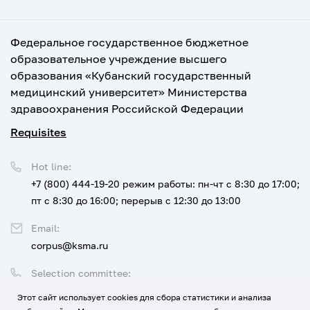
Федеральное государственное бюджетное
образовательное учреждение высшего
образования «Кубанский государственный
медицинский университет» Министерства
здравоохранения Российской Федерации
Requisites
Hot line:
+7 (800) 444-19-20
режим работы: пн-чт с 8:30 до 17:00;
пт с 8:30 до 16:00; перерыв с 12:30 до 13:00
Email:
corpus@ksma.ru
Selection committee:
+7 (800) 444-19-20 доб. 1
Этот сайт использует cookies для сбора статистики и анализа