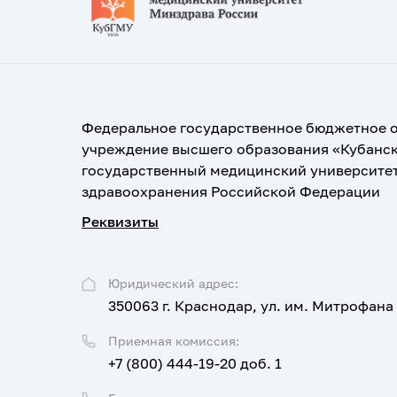
Федеральное государственное бюджетное 
учреждение высшего образования «Кубанс
государственный медицинский университе
здравоохранения Российской Федерации
Реквизиты
Юридический адрес:
350063 г. Краснодар, ул. им. Митрофана
Приемная комиссия:
+7 (800) 444-19-20 доб. 1