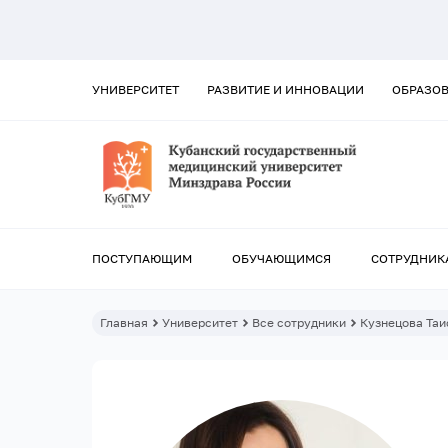
УНИВЕРСИТЕТ
РАЗВИТИЕ И ИННОВАЦИИ
ОБРАЗО
ПОСТУПАЮЩИМ
ОБУЧАЮЩИМСЯ
СОТРУДНИК
Главная
Университет
Все сотрудники
Кузнецова Таи