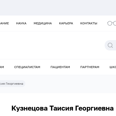
ВАНИЕ
НАУКА
МЕДИЦИНА
КАРЬЕРА
КОНТАКТЫ
АМ
СПЕЦИАЛИСТАМ
ПАЦИЕНТАМ
ПАРТНЕРАМ
ШК
сия Георгиевна
Кузнецова Таисия Георгиевна