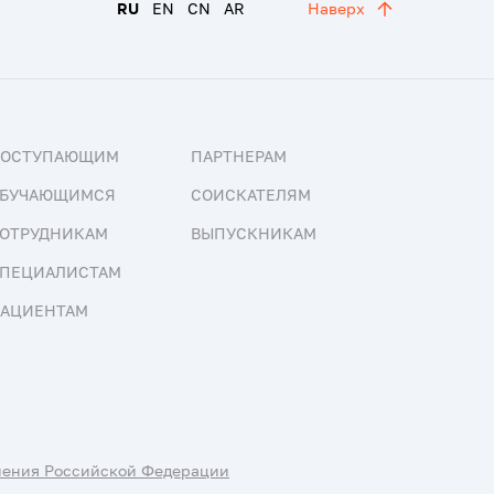
RU
EN
CN
AR
Наверх
ПОСТУПАЮЩИМ
ПАРТНЕРАМ
БУЧАЮЩИМСЯ
СОИСКАТЕЛЯМ
ОТРУДНИКАМ
ВЫПУСКНИКАМ
ПЕЦИАЛИСТАМ
АЦИЕНТАМ
нения Российской Федерации