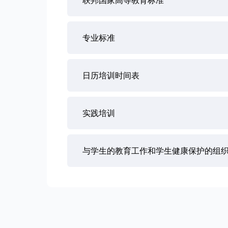
联邦国家高等教育标准
专业标准
日历培训时间表
实践培训
与学生的教育工作和学生健康保护的组