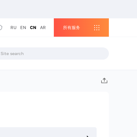
RU
EN
CN
AR
所有服务