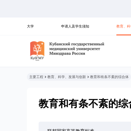
大学
申请人及学生须知
教育、科
主要工程
教育、科学、发展与创新
教育和有条不紊的综合体
教育和有条不紊的综