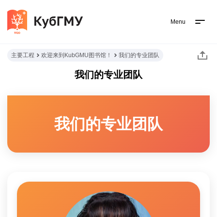
Menu
主要工程
欢迎来到KubGMU图书馆！
我们的专业团队
我们的专业团队
我们的专业团队