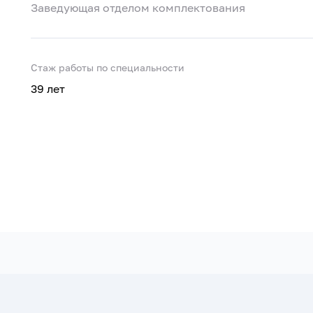
Заведующая отделом комплектования
Стаж работы по специальности
39 лет