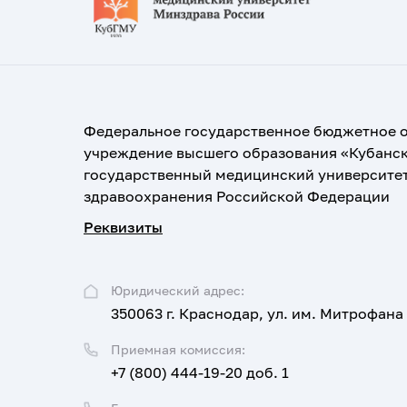
Федеральное государственное бюджетное 
учреждение высшего образования «Кубанс
государственный медицинский университе
здравоохранения Российской Федерации
Реквизиты
Юридический адрес:
350063 г. Краснодар, ул. им. Митрофана
Приемная комиссия:
+7 (800) 444-19-20 доб. 1