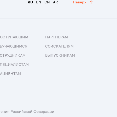
RU
EN
CN
AR
Наверх
ПОСТУПАЮЩИМ
ПАРТНЕРАМ
БУЧАЮЩИМСЯ
СОИСКАТЕЛЯМ
ОТРУДНИКАМ
ВЫПУСКНИКАМ
ПЕЦИАЛИСТАМ
АЦИЕНТАМ
нения Российской Федерации