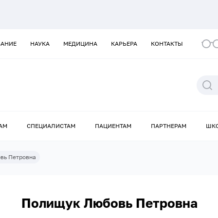
ВАНИЕ
НАУКА
МЕДИЦИНА
КАРЬЕРА
КОНТАКТЫ
АМ
СПЕЦИАЛИСТАМ
ПАЦИЕНТАМ
ПАРТНЕРАМ
ШК
вь Петровна
Полищук Любовь Петровна