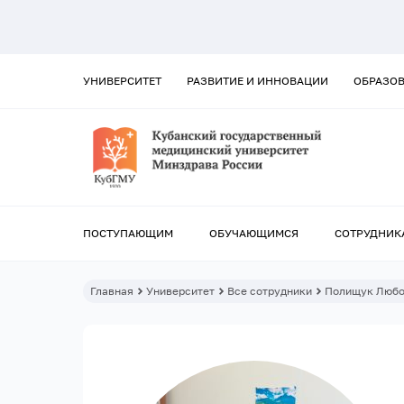
УНИВЕРСИТЕТ
РАЗВИТИЕ И ИННОВАЦИИ
ОБРАЗО
ПОСТУПАЮЩИМ
ОБУЧАЮЩИМСЯ
СОТРУДНИК
Главная
Университет
Все сотрудники
Полищук Любо