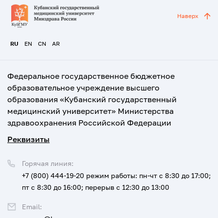
Наверх
RU
EN
CN
AR
Федеральное государственное бюджетное
образовательное учреждение высшего
образования «Кубанский государственный
медицинский университет» Министерства
здравоохранения Российской Федерации
Реквизиты
Горячая линия:
+7 (800) 444-19-20
режим работы: пн-чт с 8:30 до 17:00;
пт с 8:30 до 16:00; перерыв с 12:30 до 13:00
Email: