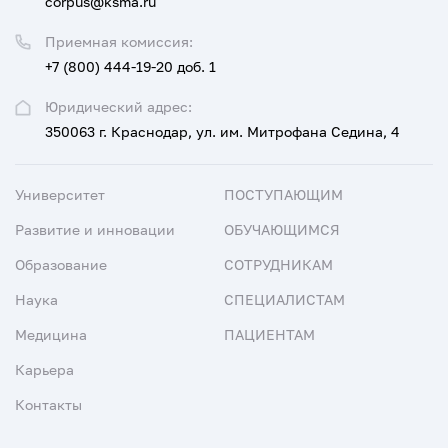
corpus@ksma.ru
Приемная комиссия:
+7 (800) 444-19-20 доб. 1
Юридический адрес:
350063 г. Краснодар, ул. им. Митрофана Седина, 4
Университет
ПОСТУПАЮЩИМ
Развитие и инновации
ОБУЧАЮЩИМСЯ
Образование
СОТРУДНИКАМ
Наука
СПЕЦИАЛИСТАМ
Медицина
ПАЦИЕНТАМ
Карьера
Контакты