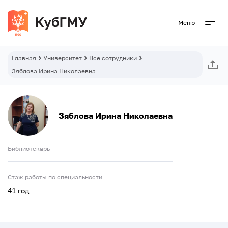
Меню
Главная
Университет
Все сотрудники
Зяблова Ирина Николаевна
Зяблова Ирина Николаевна
Библиотекарь
Стаж работы по специальности
41 год