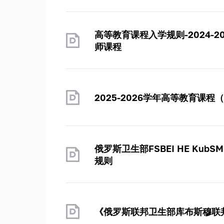
高等教育课程入学规则-2024-20
师课程
2025-2026学年高等教育
俄罗斯卫生部FSBEI HE Kub
规则
《俄罗斯联邦卫生部库布斯穆联