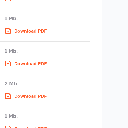
1 Mb.
Download PDF
1 Mb.
Download PDF
2 Mb.
Download PDF
1 Mb.