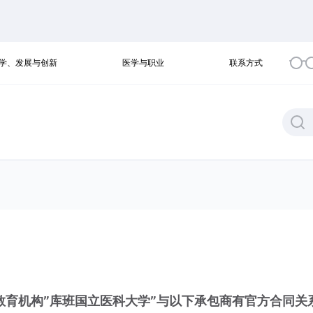
学、发展与创新
医学与职业
联系方式
教育机构”库班国立医科大学”与以下承包商有官方合同关