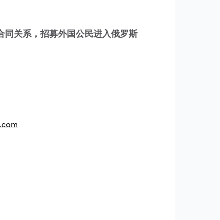
合同关系，招募外国公民进入俄罗斯
l.com