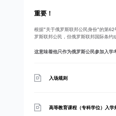
重要！
根据”关于俄罗斯联邦公民身份”的第6
罗斯联邦公民，但俄罗斯联邦国际条约
这意味着他只作为俄罗斯公民参加入学
入场规则
高等教育课程（专科学位）入学