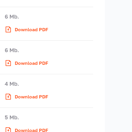
6 Mb.
Download PDF
6 Mb.
Download PDF
4 Mb.
Download PDF
5 Mb.
Download PDF