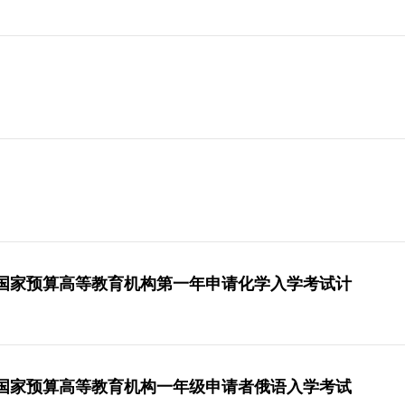
国家预算高等教育机构第一年申请化学入学考试计
国家预算高等教育机构一年级申请者俄语入学考试