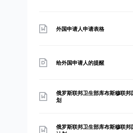
外国申请人申请表格
给外国申请人的提醒
俄罗斯联邦卫生部库布斯穆联邦
划
俄罗斯联邦卫生部库布斯穆联邦