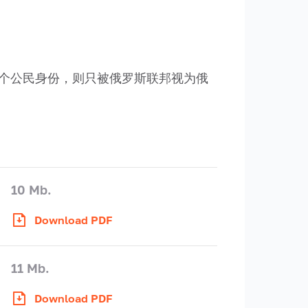
一个公民身份，则只被俄罗斯联邦视为俄
10 Mb.
Download PDF
11 Mb.
Download PDF