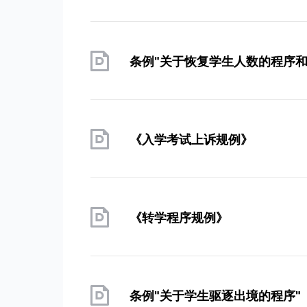
条例"关于恢复学生人数的程序和
《入学考试上诉规例》
《转学程序规例》
条例"关于学生驱逐出境的程序"