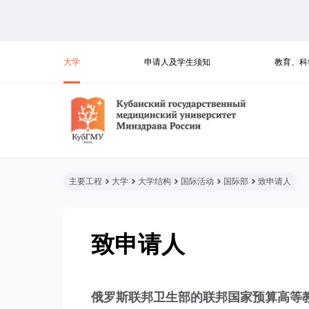
大学
申请人及学生须知
教育、科
主要工程
大学
大学结构
国际活动
国际部
致申请人
致申请人
俄罗斯联邦卫生部的联邦国家预算高等