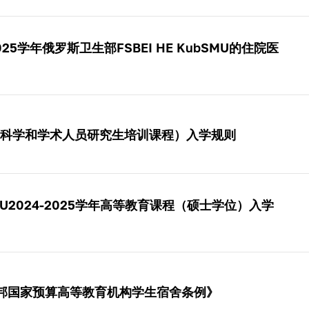
25学年俄罗斯卫生部FSBEI HE KubSMU的住院医
课程（科学和学术人员研究生培训课程）入学规则
SMU2024-2025学年高等教育课程（硕士学位）入学
邦国家预算高等教育机构学生宿舍条例》