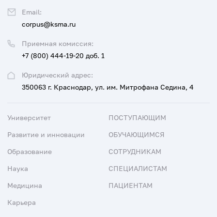
Email:
corpus@ksma.ru
Приемная комиссия:
+7 (800) 444-19-20 доб. 1
Юридический адрес:
350063 г. Краснодар, ул. им. Митрофана Седина, 4
Университет
ПОСТУПАЮЩИМ
Развитие и инновации
ОБУЧАЮЩИМСЯ
Образование
СОТРУДНИКАМ
Наука
СПЕЦИАЛИСТАМ
Медицина
ПАЦИЕНТАМ
Карьера