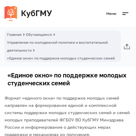
Меню
Главная
Обучающимся
Управление по молодежной политике и воспитательной
деятельности
«Единое окно» по поддержке молодых студенческих семей
«Единое окно» по поддержке молодых
студенческих семей
Формат «единого окна» по поддержке молодых семей
направлен на формирование единой и комплексной
системы поддержки молодых студенческих семей и семей
молодых преподавателей ФГБОУ ВО КубГМУ Минздрава
России и информирование о действующих мерах
поддержки и механизмах их получения.