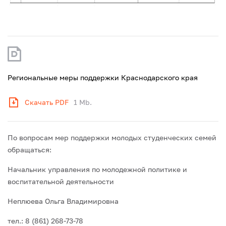
Региональные меры поддержки Краснодарского края
Скачать PDF
1 Mb.
По вопросам мер поддержки молодых студенческих семей
обращаться:
Начальник управления по молодежной политике и
воспитательной деятельности
Неплюева Ольга Владимировна
тел.: 8 (861) 268-73-78