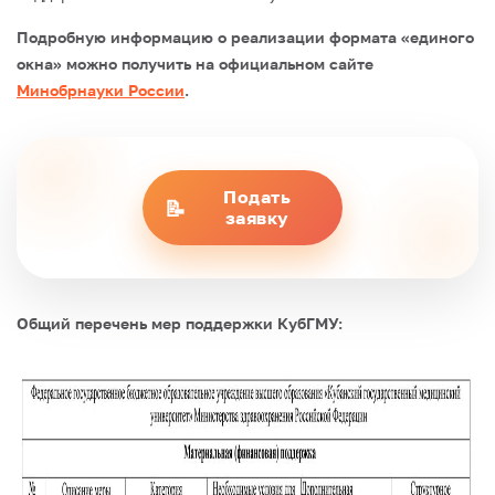
Подробную информацию о реализации формата «единого
окна» можно получить на официальном сайте
Минобрнауки России
.
Подать
📝
заявку
Общий перечень мер поддержки КубГМУ: