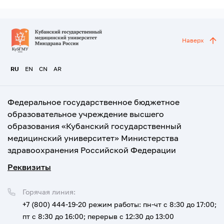
Наверх
RU
EN
CN
AR
Федеральное государственное бюджетное
образовательное учреждение высшего
образования «Кубанский государственный
медицинский университет» Министерства
здравоохранения Российской Федерации
Реквизиты
Горячая линия:
+7 (800) 444-19-20
режим работы: пн-чт с 8:30 до 17:00;
пт с 8:30 до 16:00; перерыв с 12:30 до 13:00