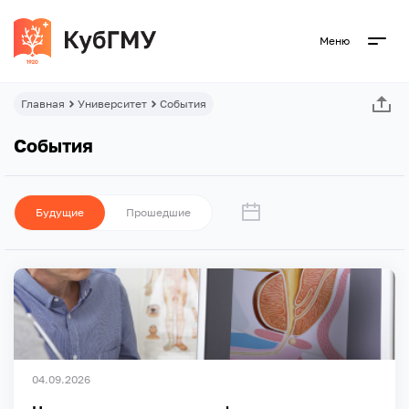
Меню
Главная
Университет
События
События
Будущие
Прошедшие
04.09.2026