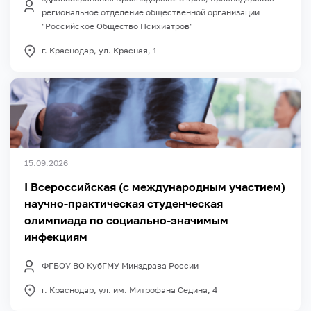
региональное отделение общественной организации
"Российское Общество Психиатров"
г. Краснодар, ул. Красная, 1
15.09.2026
I Всероссийская (с международным участием)
научно-практическая студенческая
олимпиада по социально-значимым
инфекциям
ФГБОУ ВО КубГМУ Минздрава России
г. Краснодар, ул. им. Митрофана Седина, 4