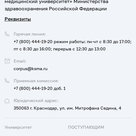
медицинский университет» Министерства
здравоохранения Российской Федерации
Реквизиты
Горячая линия:
+7 (800) 444-19-20
режим работы: пн-чт с 8:30 до 17:00;
пт с 8:30 до 16:00; перерыв с 12:30 до 13:00
Email:
corpus@ksma.ru
Приемная комиссия:
+7 (800) 444-19-20 доб. 1
Юридический адрес:
350063 г. Краснодар, ул. им. Митрофана Седина, 4
Университет
ПОСТУПАЮЩИМ