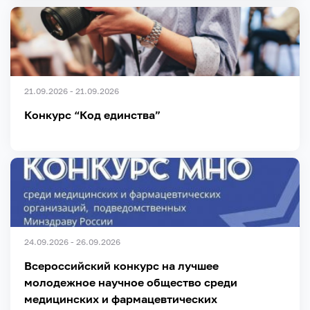
21.09.2026 - 21.09.2026
Конкурс “Код единства”
24.09.2026 - 26.09.2026
Всероссийский конкурс на лучшее
молодежное научное общество среди
медицинских и фармацевтических