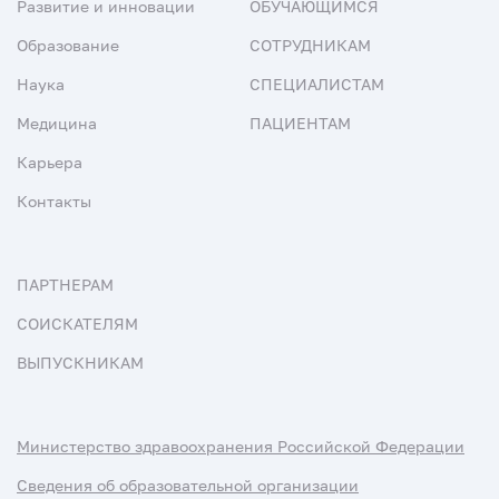
Развитие и инновации
ОБУЧАЮЩИМСЯ
Образование
СОТРУДНИКАМ
Наука
СПЕЦИАЛИСТАМ
Медицина
ПАЦИЕНТАМ
Карьера
Контакты
ПАРТНЕРАМ
СОИСКАТЕЛЯМ
ВЫПУСКНИКАМ
Министерство здравоохранения Российской Федерации
Сведения об образовательной организации