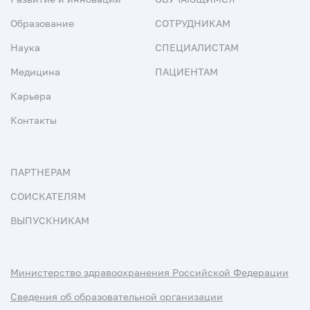
Образование
СОТРУДНИКАМ
Наука
СПЕЦИАЛИСТАМ
Медицина
ПАЦИЕНТАМ
Карьера
Контакты
ПАРТНЕРАМ
СОИСКАТЕЛЯМ
ВЫПУСКНИКАМ
Министерство здравоохранения Российской Федерации
Сведения об образовательной организации