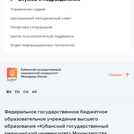
Управление кадров
Центральный методический совет
Профсоюз сотрудников
Центр психологической поддержки
Отдел информационных технологий
Наверх
RU
EN
CN
AR
Федеральное государственное бюджетное
образовательное учреждение высшего
образования «Кубанский государственный
медицинский университет» Министерства