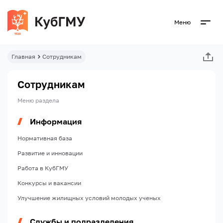
Меню
Главная
Сотрудникам
Сотрудникам
Меню раздела
Информация
Нормативная база
Развитие и инновации
Работа в КубГМУ
Конкурсы и вакансии
Улучшение жилищных условий молодых ученых
Службы и подразделения