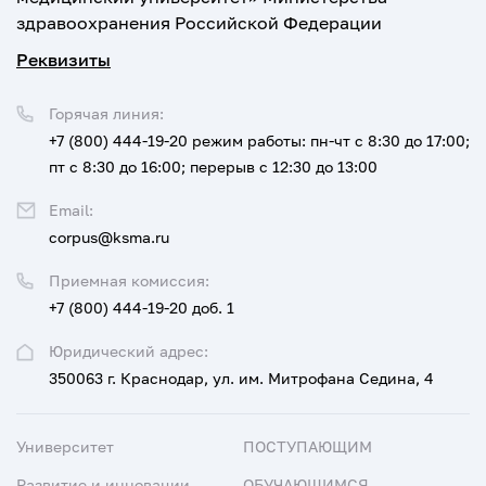
здравоохранения Российской Федерации
Реквизиты
Горячая линия:
+7 (800) 444-19-20
режим работы: пн-чт с 8:30 до 17:00;
пт с 8:30 до 16:00; перерыв с 12:30 до 13:00
Email:
corpus@ksma.ru
Приемная комиссия:
+7 (800) 444-19-20 доб. 1
Юридический адрес:
350063 г. Краснодар, ул. им. Митрофана Седина, 4
Университет
ПОСТУПАЮЩИМ
Развитие и инновации
ОБУЧАЮЩИМСЯ