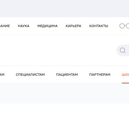
ВАНИЕ
НАУКА
МЕДИЦИНА
КАРЬЕРА
КОНТАКТЫ
АМ
СПЕЦИАЛИСТАМ
ПАЦИЕНТАМ
ПАРТНЕРАМ
ШК