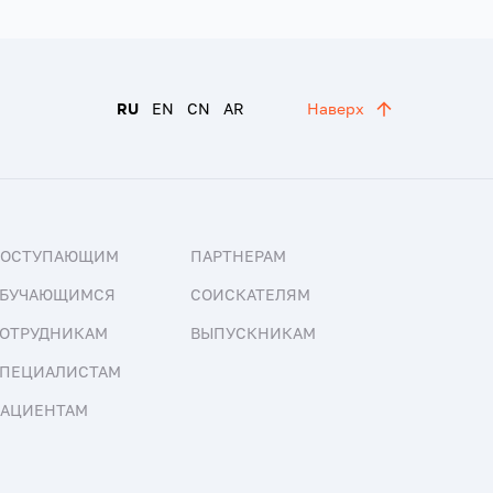
RU
EN
CN
AR
Наверх
ПОСТУПАЮЩИМ
ПАРТНЕРАМ
БУЧАЮЩИМСЯ
СОИСКАТЕЛЯМ
ОТРУДНИКАМ
ВЫПУСКНИКАМ
ПЕЦИАЛИСТАМ
АЦИЕНТАМ