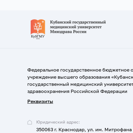
Федеральное государственное бюджетное 
учреждение высшего образования «Кубанс
государственный медицинский университе
здравоохранения Российской Федерации
Реквизиты
Юридический адрес:
350063 г. Краснодар, ул. им. Митрофана