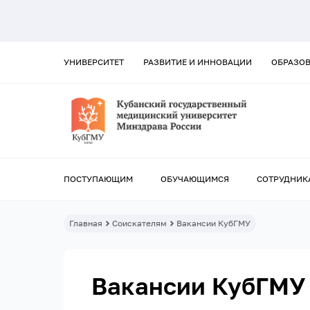
УНИВЕРСИТЕТ
РАЗВИТИЕ И ИННОВАЦИИ
ОБРАЗО
ПОСТУПАЮЩИМ
ОБУЧАЮЩИМСЯ
СОТРУДНИК
Главная
Соискателям
Вакансии КубГМУ
Вакансии КубГМУ