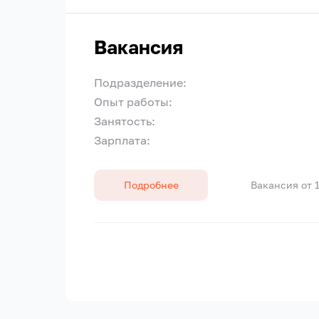
Вакансия
Подразделение:
Опыт работы:
Занятость:
Зарплата:
Подробнее
Вакансия от 