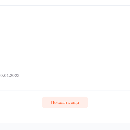
10.01.2022
Показать еще