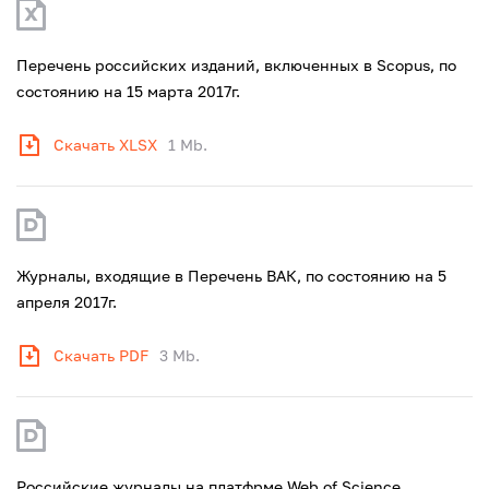
Перечень российских изданий, включенных в Scopus, по
состоянию на 15 марта 2017г.
Скачать XLSX
1 Mb.
Журналы, входящие в Перечень ВАК, по состоянию на 5
апреля 2017г.
Скачать PDF
3 Mb.
Российские журналы на платфрме Web of Science