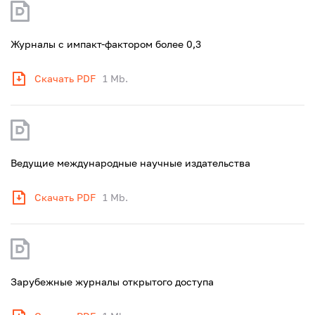
Журналы с импакт-фактором более 0,3
Скачать PDF
1 Mb.
Ведущие международные научные издательства
Скачать PDF
1 Mb.
Зарубежные журналы открытого доступа