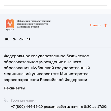
Наверх
RU
EN
CN
AR
Федеральное государственное бюджетное
образовательное учреждение высшего
образования «Кубанский государственный
медицинский университет» Министерства
здравоохранения Российской Федерации
Реквизиты
Горячая линия:
+7 (800) 444-19-20
режим работы: пн-чт с 8:30 до 17:00;