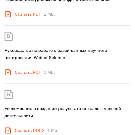
Скачать PDF
1 Mb.
Руководство по работе с базой данных научного
цитирования Web of Science
Скачать PDF
1 Mb.
Уведомление о создании результата интеллектуальной
деятельности
Скачать DOCX
1 Mb.