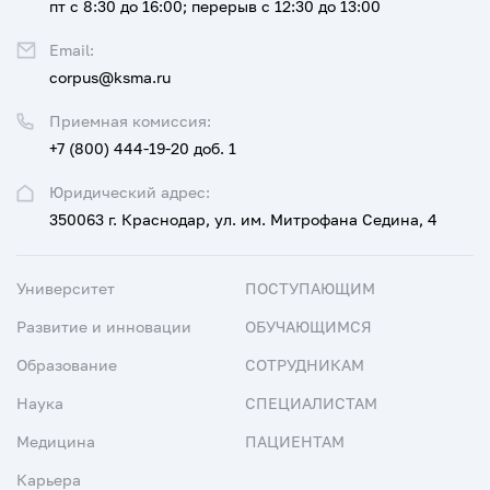
пт с 8:30 до 16:00; перерыв с 12:30 до 13:00
Email:
corpus@ksma.ru
Приемная комиссия:
+7 (800) 444-19-20 доб. 1
Юридический адрес:
350063 г. Краснодар, ул. им. Митрофана Седина, 4
Университет
ПОСТУПАЮЩИМ
Развитие и инновации
ОБУЧАЮЩИМСЯ
Образование
СОТРУДНИКАМ
Наука
СПЕЦИАЛИСТАМ
Медицина
ПАЦИЕНТАМ
Карьера