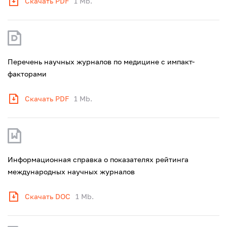
Скачать PDF
1 Mb.
Перечень научных журналов по медицине с импакт-
факторами
Скачать PDF
1 Mb.
Информационная справка о показателях рейтинга
международных научных журналов
Скачать DOC
1 Mb.