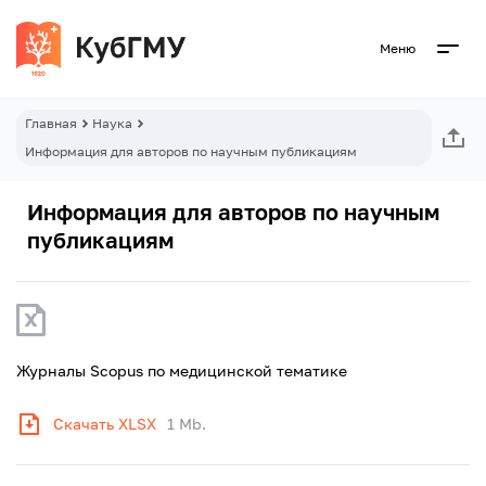
Меню
Главная
Наука
Информация для авторов по научным публикациям
Информация для авторов по научным
публикациям
Журналы Scopus по медицинской тематике
Скачать XLSX
1 Mb.