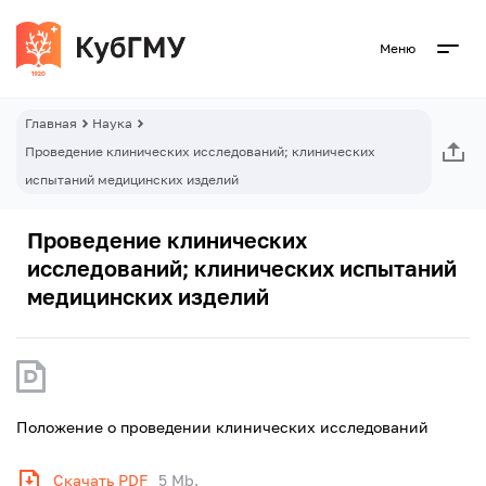
Меню
Главная
Наука
Проведение клинических исследований; клинических
испытаний медицинских изделий
Проведение клинических
исследований; клинических испытаний
медицинских изделий
Положение о проведении клинических исследований
Скачать PDF
5 Mb.