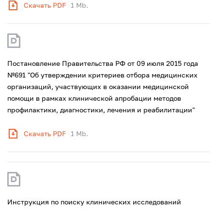
Скачать PDF
1 Mb.
Постановление Правительства РФ от 09 июля 2015 года
№691 "Об утверждении критериев отбора медицинских
организаций, участвующих в оказании медицинской
помощи в рамках клинической апробации методов
профилактики, диагностики, лечения и реабилитации"
Скачать PDF
1 Mb.
Инструкция по поиску клинических исследований