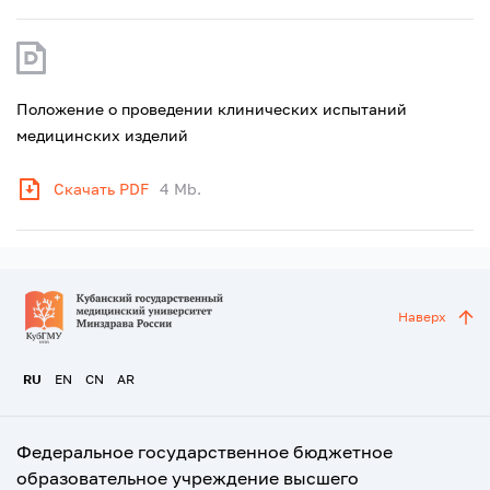
Положение о проведении клинических испытаний
медицинских изделий
Скачать PDF
4 Mb.
Наверх
RU
EN
CN
AR
Федеральное государственное бюджетное
образовательное учреждение высшего