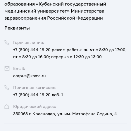
образования «Кубанский государственный
медицинский университет» Министерства
здравоохранения Российской Федерации
Реквизиты
Горячая линия:
+7 (800) 444-19-20
режим работы: пн-чт с 8:30 до 17:00;
пт с 8:30 до 16:00; перерыв с 12:30 до 13:00
Email:
corpus@ksma.ru
Приемная комиссия:
+7 (800) 444-19-20 доб. 1
Юридический адрес:
350063 г. Краснодар, ул. им. Митрофана Седина, 4