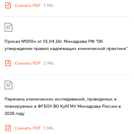
Скачать PDF
1 Mb.
Приказ №200н от 01.04.16г. Минздрава РФ "Об
утверждении правил надлежащих клинической практике"
Скачать PDF
2 Mb.
Перечень клинических исследований, проводимых и
планируемых в ФГБОУ ВО КубГМУ Минздрава России в
2026 году
Скачать PDF
1 Mb.