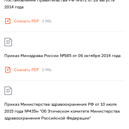
2014 года
Скачать PDF
1 Mb.
Приказ Минздрава России №585 от 06 октября 2014 года
Скачать PDF
1 Mb.
Приказ Министерства здравоохранения РФ от 10 июля
2015 года №435н "Об Этическом комитете Министерства
здравоохранения Российской Федерации"