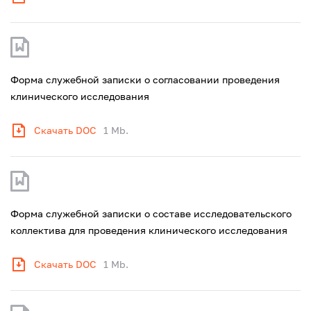
Форма служебной записки о согласовании проведения
клинического исследования
Скачать DOC
1 Mb.
Форма служебной записки о составе исследовательского
коллектива для проведения клинического исследования
Скачать DOC
1 Mb.