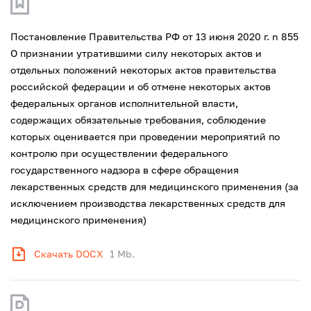
Постановление Правительства РФ от 13 июня 2020 г. n 855
О признании утратившими силу некоторых актов и
отдельных положений некоторых актов правительства
российской федерации и об отмене некоторых актов
федеральных органов исполнительной власти,
содержащих обязательные требования, соблюдение
которых оценивается при проведении мероприятий по
контролю при осуществлении федерального
государственного надзора в сфере обращения
лекарственных средств для медицинского применения (за
исключением производства лекарственных средств для
медицинского применения)
Скачать DOCX
1 Mb.