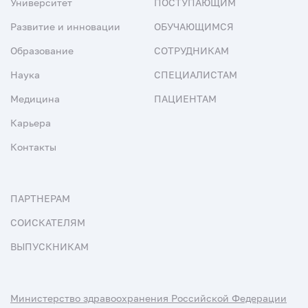
Университет
ПОСТУПАЮЩИМ
Развитие и инновации
ОБУЧАЮЩИМСЯ
Образование
СОТРУДНИКАМ
Наука
СПЕЦИАЛИСТАМ
Медицина
ПАЦИЕНТАМ
Карьера
Контакты
ПАРТНЕРАМ
СОИСКАТЕЛЯМ
ВЫПУСКНИКАМ
Министерство здравоохранения Российской Федерации