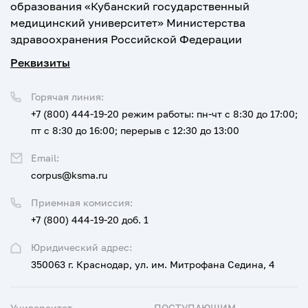
образования «Кубанский государственный
медицинский университет» Министерства
здравоохранения Российской Федерации
Реквизиты
Горячая линия:
+7 (800) 444-19-20
режим работы: пн-чт с 8:30 до 17:00;
пт с 8:30 до 16:00; перерыв с 12:30 до 13:00
Email:
corpus@ksma.ru
Приемная комиссия:
+7 (800) 444-19-20 доб. 1
Юридический адрес:
350063 г. Краснодар, ул. им. Митрофана Седина, 4
Университет
ПОСТУПАЮЩИМ