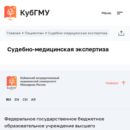
Меню
Главная
Пациентам
Судебно-медицинская экспертиза
Судебно-медицинская экспертиза
Наверх
RU
EN
CN
AR
Федеральное государственное бюджетное
образовательное учреждение высшего