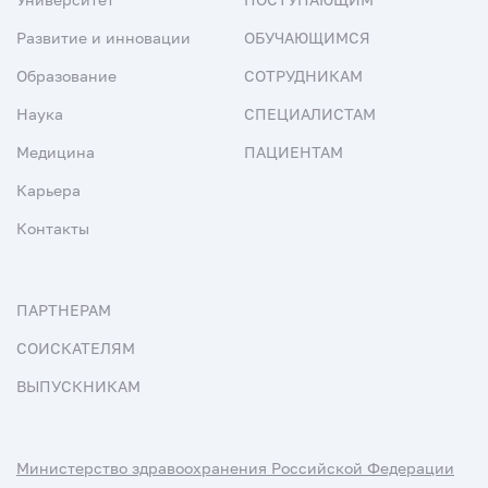
Развитие и инновации
ОБУЧАЮЩИМСЯ
Образование
СОТРУДНИКАМ
Наука
СПЕЦИАЛИСТАМ
Медицина
ПАЦИЕНТАМ
Карьера
Контакты
ПАРТНЕРАМ
СОИСКАТЕЛЯМ
ВЫПУСКНИКАМ
Министерство здравоохранения Российской Федерации