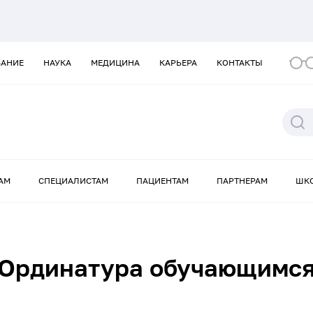
ВАНИЕ
НАУКА
МЕДИЦИНА
КАРЬЕРА
КОНТАКТЫ
АМ
СПЕЦИАЛИСТАМ
ПАЦИЕНТАМ
ПАРТНЕРАМ
ШК
Ординатура обучающимс