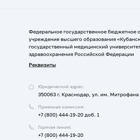
Федеральное государственное бюджетное 
учреждение высшего образования «Кубанс
государственный медицинский университе
здравоохранения Российской Федерации
Реквизиты
Юридический адрес:
350063 г. Краснодар, ул. им. Митрофана
Приемная комиссия:
+7 (800) 444-19-20 доб. 1
Горячая линия:
+7 (800) 444-19-20