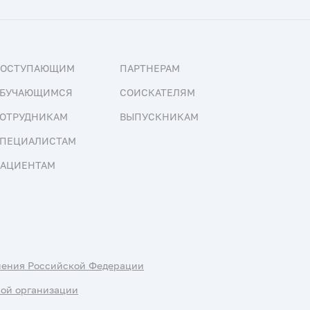
ПОСТУПАЮЩИМ
ПАРТНЕРАМ
БУЧАЮЩИМСЯ
СОИСКАТЕЛЯМ
ОТРУДНИКАМ
ВЫПУСКНИКАМ
ПЕЦИАЛИСТАМ
АЦИЕНТАМ
нения Российской Федерации
ной организации