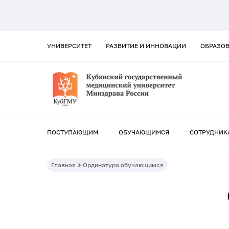
УНИВЕРСИТЕТ
РАЗВИТИЕ И ИННОВАЦИИ
ОБРАЗО
ПОСТУПАЮЩИМ
ОБУЧАЮЩИМСЯ
СОТРУДНИК
Главная
Ординатура обучающимся