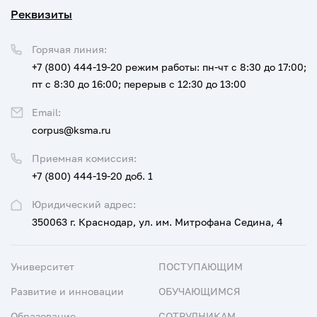
Реквизиты
Горячая линия:
+7 (800) 444-19-20
режим работы: пн-чт с 8:30 до 17:00;
пт с 8:30 до 16:00; перерыв с 12:30 до 13:00
Email:
corpus@ksma.ru
Приемная комиссия:
+7 (800) 444-19-20 доб. 1
Юридический адрес:
350063 г. Краснодар, ул. им. Митрофана Седина, 4
Университет
ПОСТУПАЮЩИМ
Развитие и инновации
ОБУЧАЮЩИМСЯ
Образование
СОТРУДНИКАМ