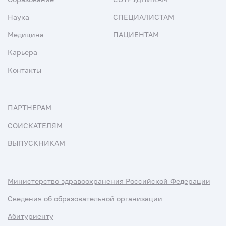
Наука
СПЕЦИАЛИСТАМ
Медицина
ПАЦИЕНТАМ
Карьера
Контакты
ПАРТНЕРАМ
СОИСКАТЕЛЯМ
ВЫПУСКНИКАМ
Министерство здравоохранения Российской Федерации
Сведения об образовательной организации
Абитуриенту