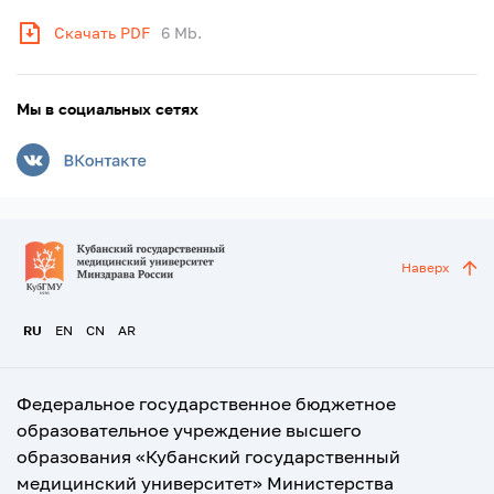
Скачать PDF
6 Mb.
Мы в социальных сетях
Наверх
RU
EN
CN
AR
Федеральное государственное бюджетное
образовательное учреждение высшего
образования «Кубанский государственный
медицинский университет» Министерства