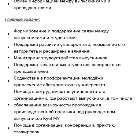
Обмен информацией между выпускниками и
преподавателями.
Главные задачи:
Формирование и поддержание связи между
выпускниками и студентами;
Поддержка развития университета, повышение его
авторитета и расширение влияния;
Мониторинг трудоустройства выпускников;
Поддержка талантливых студентов, аспирантов и
преподавателей;
Содействие в профориентации молодёжи,
привлечение абитуриентов в университет;
Помощь в сотрудничестве университета с
организациями, где работают выпускники, в том числе
обеспечение возможности прохождения
производственной практики под руководством
выпускников КубГМУ;
Помощь в организации конференций, практик,
стажировок.