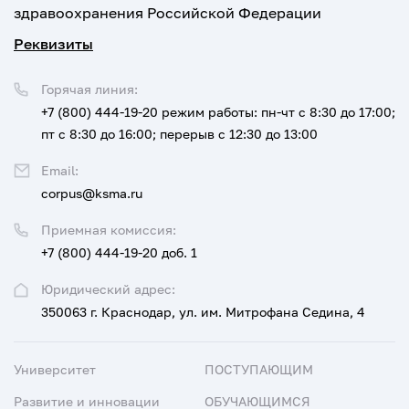
здравоохранения Российской Федерации
Реквизиты
Горячая линия:
+7 (800) 444-19-20
режим работы: пн-чт с 8:30 до 17:00;
пт с 8:30 до 16:00; перерыв с 12:30 до 13:00
Email:
corpus@ksma.ru
Приемная комиссия:
+7 (800) 444-19-20 доб. 1
Юридический адрес:
350063 г. Краснодар, ул. им. Митрофана Седина, 4
Университет
ПОСТУПАЮЩИМ
Развитие и инновации
ОБУЧАЮЩИМСЯ