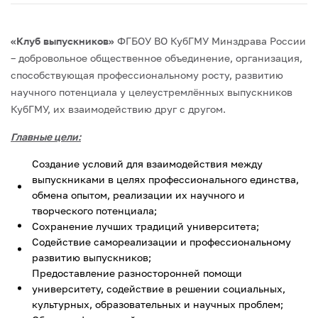
«Клуб выпускников»
ФГБОУ ВО КубГМУ Минздрава России
– добровольное общественное объединение, организация,
способствующая профессиональному росту, развитию
научного потенциала у целеустремлённых выпускников
КубГМУ, их взаимодействию друг с другом.
Главные цели:
Создание условий для взаимодействия между
выпускниками в целях профессионального единства,
обмена опытом, реализации их научного и
творческого потенциала;
Сохранение лучших традиций университета;
Содействие самореализации и профессиональному
развитию выпускников;
Предоставление разносторонней помощи
университету, содействие в решении социальных,
культурных, образовательных и научных проблем;