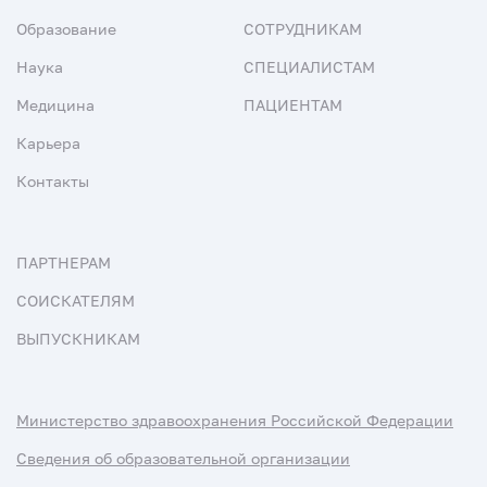
Образование
СОТРУДНИКАМ
Наука
СПЕЦИАЛИСТАМ
Медицина
ПАЦИЕНТАМ
Карьера
Контакты
ПАРТНЕРАМ
СОИСКАТЕЛЯМ
ВЫПУСКНИКАМ
Министерство здравоохранения Российской Федерации
Сведения об образовательной организации