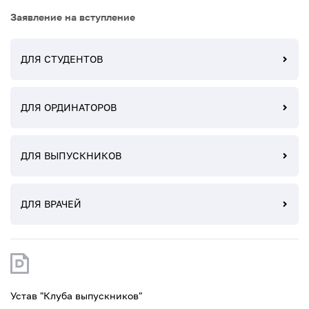
Заявление на вступление
ДЛЯ СТУДЕНТОВ
ДЛЯ ОРДИНАТОРОВ
ДЛЯ ВЫПУСКНИКОВ
ДЛЯ ВРАЧЕЙ
Устав "Клуба выпускников"