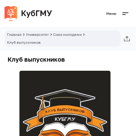
Меню
Главная
Университет
Союз молодежи
Клуб выпускников
Клуб выпускников