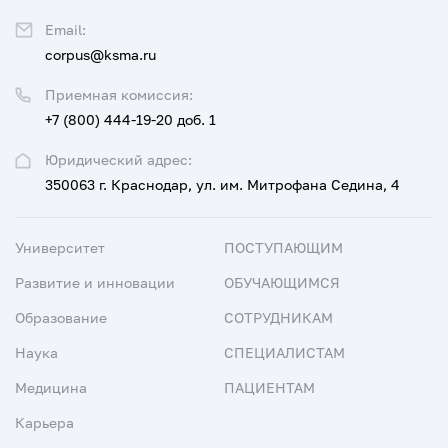
Email:
corpus@ksma.ru
Приемная комиссия:
+7 (800) 444-19-20 доб. 1
Юридический адрес:
350063 г. Краснодар, ул. им. Митрофана Седина, 4
Университет
ПОСТУПАЮЩИМ
Развитие и инновации
ОБУЧАЮЩИМСЯ
Образование
СОТРУДНИКАМ
Наука
СПЕЦИАЛИСТАМ
Медицина
ПАЦИЕНТАМ
Карьера