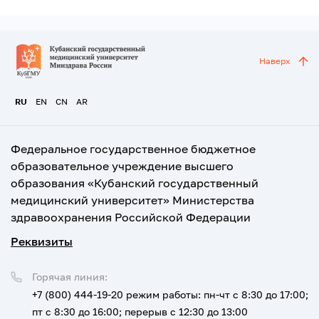
Наверх
RU
EN
CN
AR
Федеральное государственное бюджетное
образовательное учреждение высшего
образования «Кубанский государственный
медицинский университет» Министерства
здравоохранения Российской Федерации
Реквизиты
Горячая линия:
+7 (800) 444-19-20
режим работы: пн-чт с 8:30 до 17:00;
пт с 8:30 до 16:00; перерыв с 12:30 до 13:00