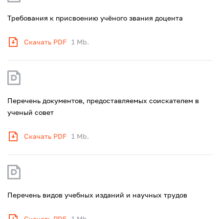
Требования к присвоению учёного звания доцента
Скачать PDF
1 Mb.
Перечень документов, предоставляемых соискателем в
ученый совет
Скачать PDF
1 Mb.
Перечень видов учебных изданий и научных трудов
Скачать PDF
1 Mb.