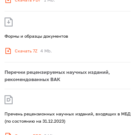
Формы и образцы документов
Скачать 7Z
4 Mb.
Перечни рецензируемых научных изданий,
рекомендованных ВАК
Пречень рецензионных научных изданий, входящих в МБД
(по состоянию на 31.12.2023)