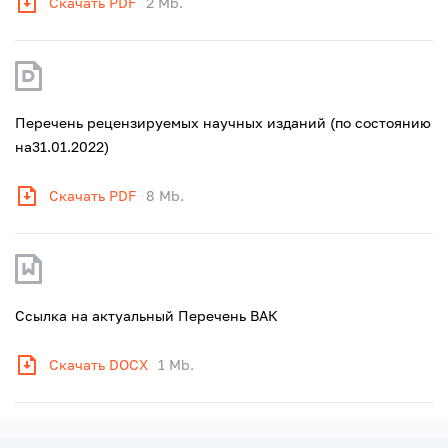
Скачать PDF
2 Mb.
Перечень рецензируемых научных изданий (по состоянию
на31.01.2022)
Скачать PDF
8 Mb.
Ссылка на актуальный Перечень ВАК
Скачать DOCX
1 Mb.