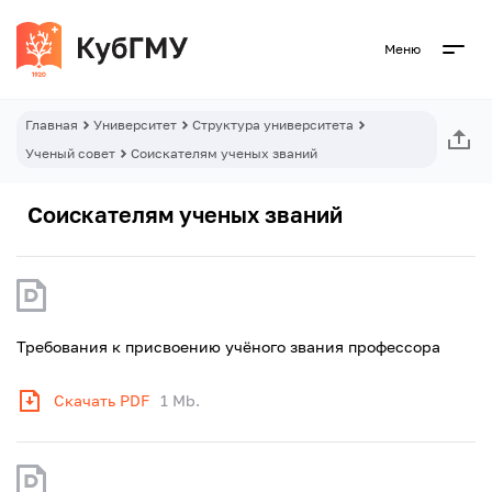
Меню
Главная
Университет
Структура университета
Ученый совет
Соискателям ученых званий
Соискателям ученых званий
Требования к присвоению учёного звания профессора
Скачать PDF
1 Mb.