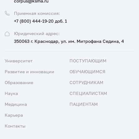
corpus@ksma.ru
Приемная комиссия:
+7 (800) 444-19-20 доб. 1
Юридический адрес:
350063 г. Краснодар, ул. им. Митрофана Седина, 4
Университет
ПОСТУПАЮЩИМ
Развитие и инновации
ОБУЧАЮЩИМСЯ
Образование
СОТРУДНИКАМ
Наука
СПЕЦИАЛИСТАМ
Медицина
ПАЦИЕНТАМ
Карьера
Контакты