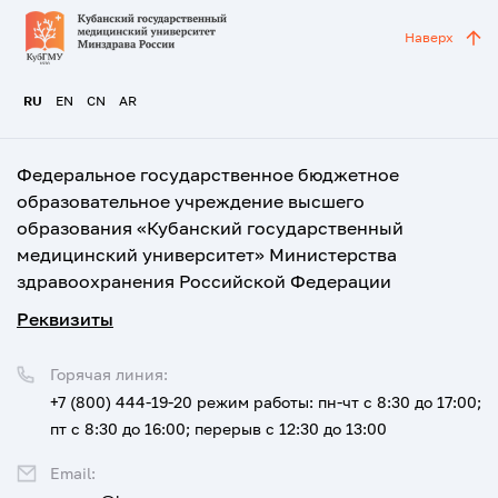
Наверх
RU
EN
CN
AR
Федеральное государственное бюджетное
образовательное учреждение высшего
образования «Кубанский государственный
медицинский университет» Министерства
здравоохранения Российской Федерации
Реквизиты
Горячая линия:
+7 (800) 444-19-20
режим работы: пн-чт с 8:30 до 17:00;
пт с 8:30 до 16:00; перерыв с 12:30 до 13:00
Email: