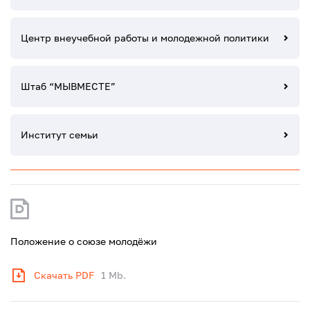
Центр внеучебной работы и молодежной политики
Штаб “МЫВМЕСТЕ”
Институт семьи
Положение о союзе молодёжи
Скачать PDF
1 Mb.