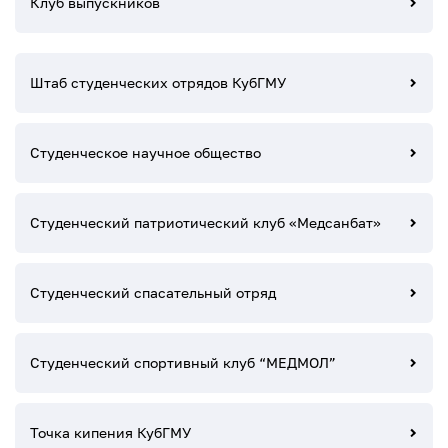
Клуб выпускников
Штаб студенческих отрядов КубГМУ
Студенческое научное общество
Студенческий патриотический клуб «Медсанбат»
Студенческий спасательный отряд
Студенческий спортивный клуб “МЕДМОЛ”
Точка кипения КубГМУ