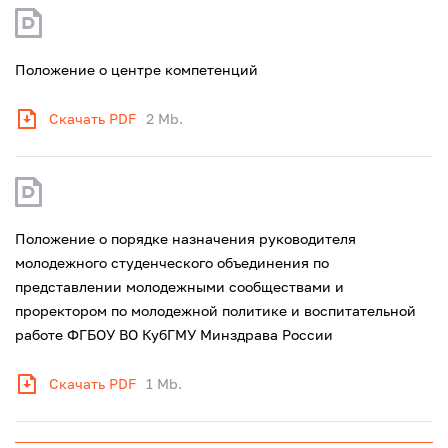
Положение о центре компетенций
Скачать PDF
2 Mb.
Положение о порядке назначения руководителя
молодежного студенческого объединения по
представлении молодежными сообществами и
проректором по молодежной политике и воспитательной
работе ФГБОУ ВО КубГМУ Минздрава России
Скачать PDF
1 Mb.