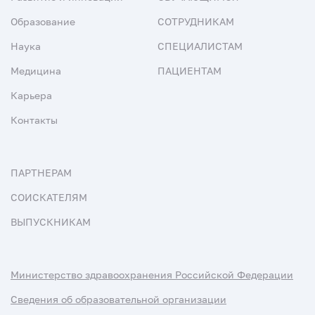
Образование
СОТРУДНИКАМ
Наука
СПЕЦИАЛИСТАМ
Медицина
ПАЦИЕНТАМ
Карьера
Контакты
ПАРТНЕРАМ
СОИСКАТЕЛЯМ
ВЫПУСКНИКАМ
Министерство здравоохранения Российской Федерации
Сведения об образовательной организации