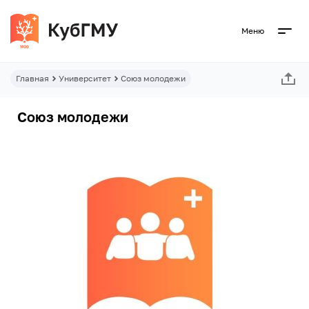
Меню
Главная
Университет
Союз молодежи
Союз молодежи