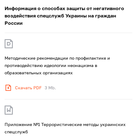
Информация о способах защиты от негативного
воздействия спецслужб Украины на граждан
России
Методические рекомендации по профилактике и
противодействию идеологии неонацизма в
образовательных организациях
Скачать PDF
3 Mb.
Приложение №1 Террористические методы украинских
спецслужб