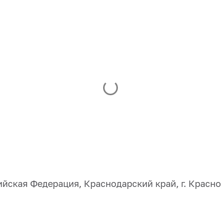
йская Федерация, Краснодарский край, г. Красно