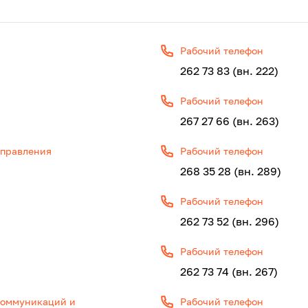
Рабочий телефон
262 73 83 (вн. 222)
Рабочий телефон
267 27 66 (вн. 263)
управления
Рабочий телефон
268 35 28 (вн. 289)
Рабочий телефон
262 73 52 (вн. 296)
Рабочий телефон
262 73 74 (вн. 267)
коммуникаций и
Рабочий телефон