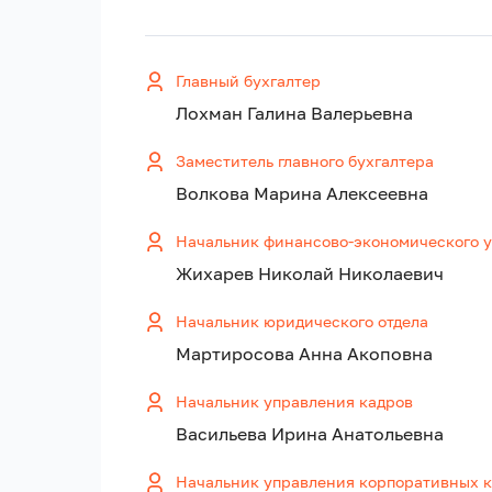
Главный бухгалтер
Лохман Галина Валерьевна
Заместитель главного бухгалтера
Волкова Марина Алексеевна
Начальник финансово-экономического 
Жихарев Николай Николаевич
Начальник юридического отдела
Мартиросова Анна Акоповна
Начальник управления кадров
Васильева Ирина Анатольевна
Начальник управления корпоративных 