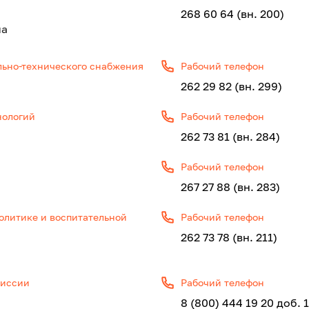
268 60 64 (вн. 200)
на
льно-технического снабжения
Рабочий телефон
262 29 82 (вн. 299)
нологий
Рабочий телефон
262 73 81 (вн. 284)
Рабочий телефон
267 27 88 (вн. 283)
олитике и воспитательной
Рабочий телефон
262 73 78 (вн. 211)
миссии
Рабочий телефон
8 (800) 444 19 20 доб. 1