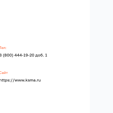
Тел:
8 (800) 444-19-20 доб. 1
Сайт
https://www.ksma.ru