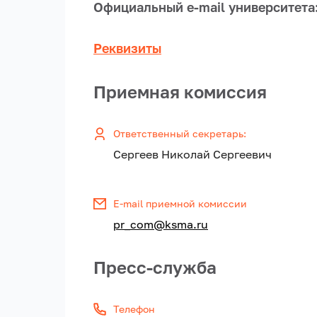
Официальный e-mail университет
Реквизиты
Приемная комиссия
Ответственный секретарь:
Сергеев Николай Сергеевич
E-mail приемной комиссии
pr_com@ksma.ru
Пресс-служба
Телефон