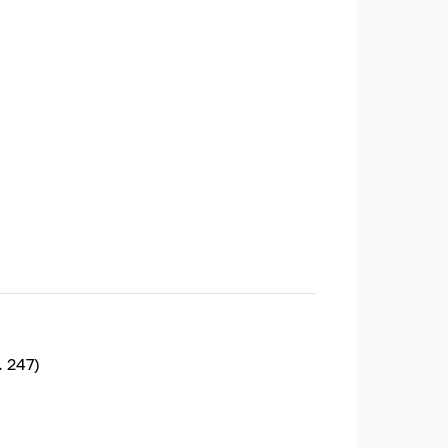
. 247)