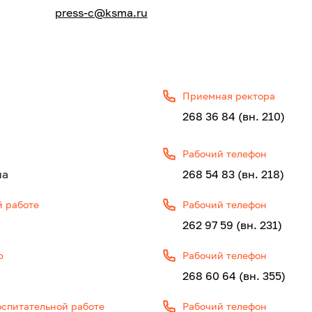
press-c@ksma.ru
Приемная ректора
268 36 84 (вн. 210)
Рабочий телефон
на
268 54 83 (вн. 218)
й работе
Рабочий телефон
262 97 59 (вн. 231)
ю
Рабочий телефон
268 60 64 (вн. 355)
оспитательной работе
Рабочий телефон