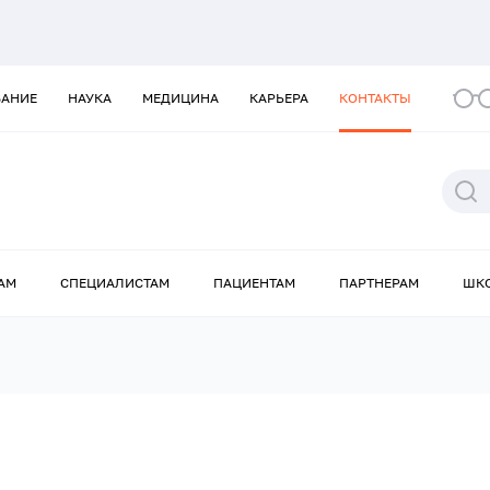
ВАНИЕ
НАУКА
МЕДИЦИНА
КАРЬЕРА
КОНТАКТЫ
АМ
СПЕЦИАЛИСТАМ
ПАЦИЕНТАМ
ПАРТНЕРАМ
ШК