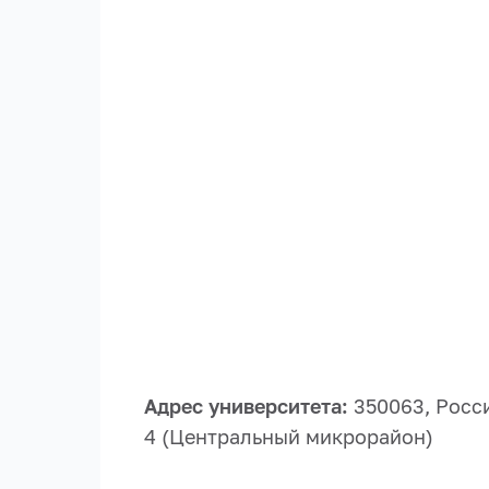
Адрес университета:
350063, Росси
4 (Центральный микрорайон)