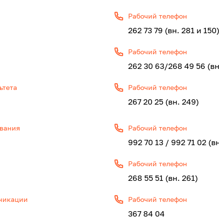
Рабочий телефон
262 73 79 (вн. 281 и 150
Рабочий телефон
262 30 63/268 49 56 (вн
ьтета
Рабочий телефон
267 20 25 (вн. 249)
ования
Рабочий телефон
992 70 13 / 992 71 02 (вн
Рабочий телефон
268 55 51 (вн. 261)
уникации
Рабочий телефон
367 84 04