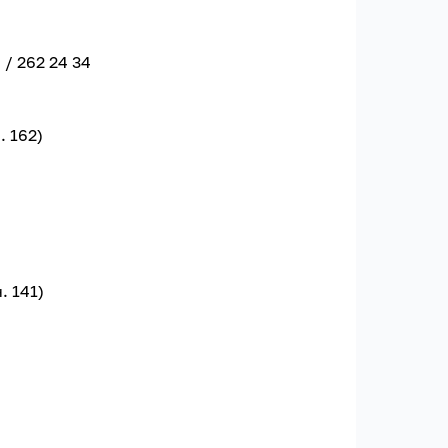
) / 262 24 34
. 162)
. 141)