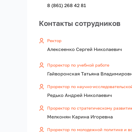
8 (861) 268 42 81
Контакты сотрудников
Ректор
Алексеенко Сергей Николаевич
Проректор по учебной работе
Гайворонская Татьяна Владимиров
Проректор по научно-исследовательско
Редько Андрей Николаевич
Проректор по стратегическому развити
Мелконян Карина Игоревна
Проректор по молодежной политике и в