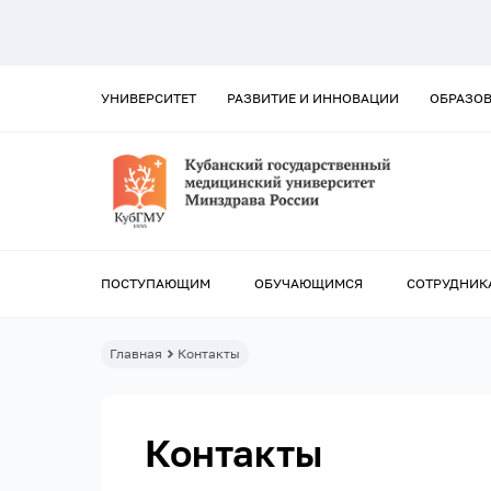
УНИВЕРСИТЕТ
РАЗВИТИЕ И ИННОВАЦИИ
ОБРАЗО
ПОСТУПАЮЩИМ
ОБУЧАЮЩИМСЯ
СОТРУДНИК
Главная
Контакты
Контакты