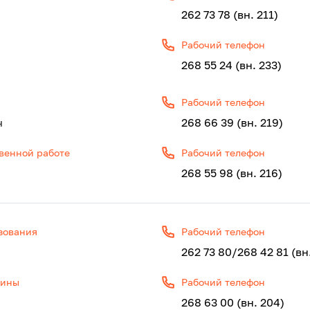
262 73 78 (вн. 211)
Рабочий телефон
268 55 24 (вн. 233)
Рабочий телефон
ч
268 66 39 (вн. 219)
венной работе
Рабочий телефон
268 55 98 (вн. 216)
зования
Рабочий телефон
262 73 80/268 42 81 (вн
цины
Рабочий телефон
268 63 00 (вн. 204)