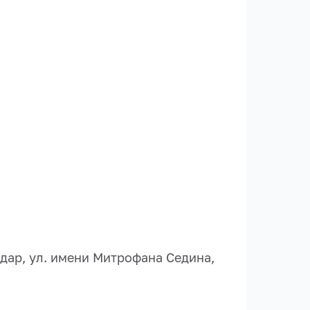
дар, ул. имени Митрофана Седина,