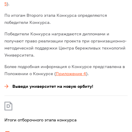
5
).
По итогам Второго этапа Конкурса определяются
победители Конкурса.
Победители Конкурса награждаются дипломами и
получают право реализации проекта при организационно-
методической поддержки Центра бережливых технологий
Университета.
Более подробная информация о Конкурсе представлена в
Положении о Конкурсе (
Приложение 4
).
Выведи университет на новую орбиту!
Итоги отборочного этапа конкурса