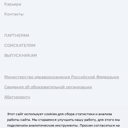
Карьера
Контакты
ПАРТНЕРАМ
СОИСКАТЕЛЯМ
ВЫПУСКНИКАМ
Министерство здравоохранения Российской Федерации
Сведения об образовательной организации
Абитуриенту
Наука и университеты
Этот сайт использует cookies для сбора статистики и анализа
работы сайта. Мы стараемся улучшить нашу работу, для этого мы
Условия использования материалов
подключили аналитические инструменты. Просим согласиться на