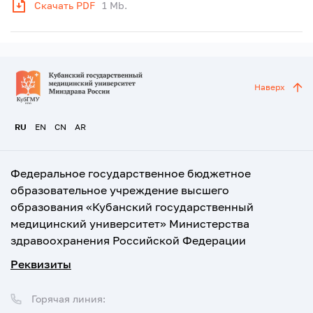
Скачать PDF
1 Mb.
Наверх
RU
EN
CN
AR
Федеральное государственное бюджетное
образовательное учреждение высшего
образования «Кубанский государственный
медицинский университет» Министерства
здравоохранения Российской Федерации
Реквизиты
Горячая линия: