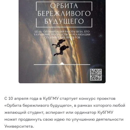
С 10 апреля года в КубГМУ стартует конкурс проектов
«Орбита бережливого будущего», в рамках которого любой
желающий студент, аспирант или ординатор КубГМУ
может продвинуть свою идею по улучшению деятельности
Университета.