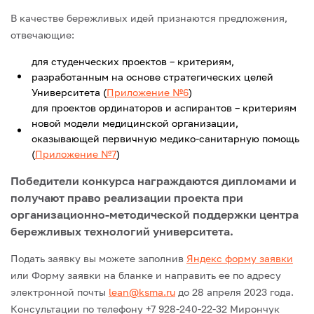
В качестве бережливых идей признаются предложения,
отвечающие:
для студенческих проектов – критериям,
разработанным на основе стратегических целей
Университета (
Приложение №6
)
для проектов ординаторов и аспирантов – критериям
новой модели медицинской организации,
оказывающей первичную медико-санитарную помощь
(
Приложение №7
)
Победители конкурса награждаются дипломами и
получают право реализации проекта при
организационно-методической поддержки центра
бережливых технологий университета.
Подать заявку вы можете заполнив
Яндекс форму заявки
или Форму заявки на бланке и направить ее по адресу
электронной почты
lean@ksma.ru
до 28 апреля 2023 года.
Консультации по телефону +7 928-240-22-32 Мирончук