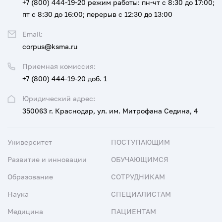
+7 (800) 444-19-20
режим работы: пн-чт с 8:30 до 17:00;
пт с 8:30 до 16:00; перерыв с 12:30 до 13:00
Email:
corpus@ksma.ru
Приемная комиссия:
+7 (800) 444-19-20 доб. 1
Юридический адрес:
350063 г. Краснодар, ул. им. Митрофана Седина, 4
Университет
ПОСТУПАЮЩИМ
Развитие и инновации
ОБУЧАЮЩИМСЯ
Образование
СОТРУДНИКАМ
Наука
СПЕЦИАЛИСТАМ
Медицина
ПАЦИЕНТАМ