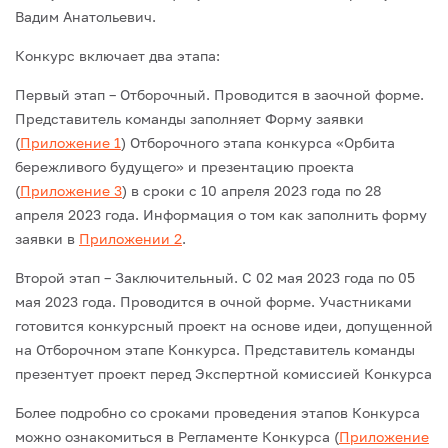
Вадим Анатольевич.
Конкурс включает два этапа:
Первый этап – Отборочный. Проводится в заочной форме.
Представитель команды заполняет Форму заявки
(
Приложение 1
) Отборочного этапа конкурса «Орбита
бережливого будущего» и презентацию проекта
(
Приложение 3
) в сроки с 10 апреля 2023 года по 28
апреля 2023 года. Информация о том как заполнить форму
заявки в
Приложении 2
.
Второй этап – Заключительный. С 02 мая 2023 года по 05
мая 2023 года. Проводится в очной форме. Участниками
готовится конкурсный проект на основе идеи, допущенной
на Отборочном этапе Конкурса. Представитель команды
презентует проект перед Экспертной комиссией Конкурса
Более подробно со сроками проведения этапов Конкурса
можно ознакомиться в Регламенте Конкурса (
Приложение