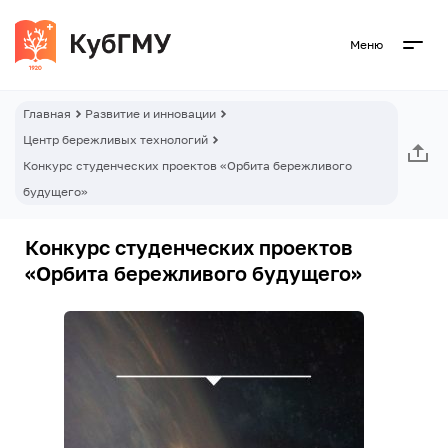
Меню
Главная
Развитие и инновации
Центр бережливых технологий
Конкурс студенческих проектов «Орбита бережливого
будущего»
Конкурс студенческих проектов
«Орбита бережливого будущего»