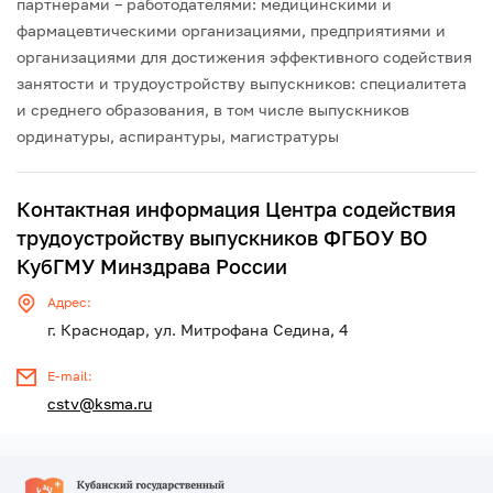
партнерами – работодателями: медицинскими и
фармацевтическими организациями, предприятиями и
организациями для достижения эффективного содействия
занятости и трудоустройству выпускников: специалитета
и среднего образования, в том числе выпускников
ординатуры, аспирантуры, магистратуры
Контактная информация Центра содействия
трудоустройству выпускников ФГБОУ ВО
КубГМУ Минздрава России
Адрес:
г. Краснодар, ул. Митрофана Седина, 4
E-mail:
cstv@ksma.ru