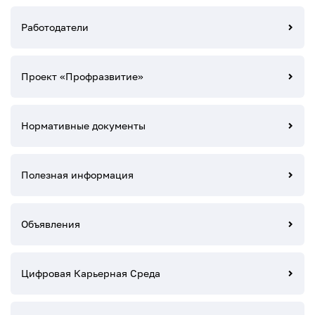
Работодатели
Проект «Профразвитие»
Нормативные документы
Полезная информация
Объявления
Цифровая Карьерная Среда