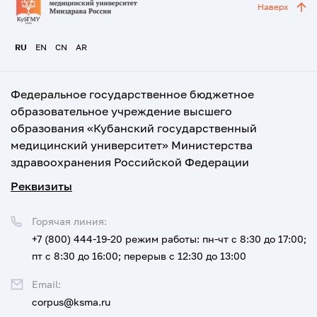
Наверх
RU
EN
CN
AR
Федеральное государственное бюджетное
образовательное учреждение высшего
образования «Кубанский государственный
медицинский университет» Министерства
здравоохранения Российской Федерации
Реквизиты
Горячая линия:
+7 (800) 444-19-20
режим работы: пн-чт с 8:30 до 17:00;
пт с 8:30 до 16:00; перерыв с 12:30 до 13:00
Email:
corpus@ksma.ru