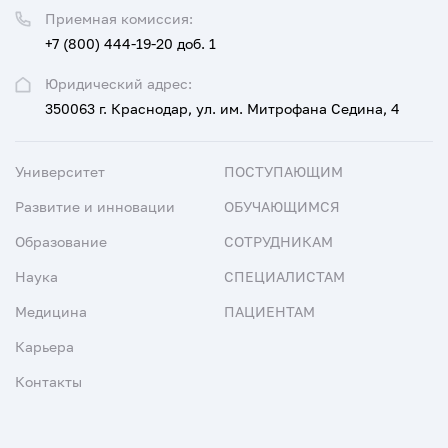
Приемная комиссия:
+7 (800) 444-19-20 доб. 1
Юридический адрес:
350063 г. Краснодар, ул. им. Митрофана Седина, 4
Университет
ПОСТУПАЮЩИМ
Развитие и инновации
ОБУЧАЮЩИМСЯ
Образование
СОТРУДНИКАМ
Наука
СПЕЦИАЛИСТАМ
Медицина
ПАЦИЕНТАМ
Карьера
Контакты