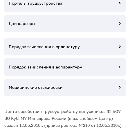
Порталы трудоустройства
Дни карьеры
Порядок зачисления в ординатуру
Порядок зачисления в аспирантуру
Медицинские стажировки
Центр содействия трудоустройству выпускников ФГБОУ
ВО КубГМУ Минздрава России (в дальнейшем Центр)
создан 12.05.2010г. (приказ ректора №210 от 12.05.2010г.)