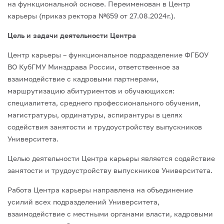
на функциональной основе. Переименован в Центр
карьеры (приказ ректора №659 от 27.08.2024г.).
Цель и задачи деятельности Центра
Центр карьеры – функциональное подразделение ФГБОУ
ВО КубГМУ Минздрава России, ответственное за
взаимодействие с кадровыми партнерами,
маршрутизацию абитуриентов и обучающихся:
специалитета, среднего профессионального обучения,
магистратуры, ординатуры, аспирантуры в целях
содействия занятости и трудоустройству выпускников
Университета.
Целью деятельности Центра карьеры является содействие
занятости и трудоустройству выпускников Университета.
Работа Центра карьеры направлена на объединение
усилий всех подразделений Университета,
взаимодействие с местными органами власти, кадровыми