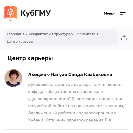
Меню
Главная
Университет
Структура университета
Центр карьеры
Центр карьеры
Ахеджак-Нагузе Саида Казбековна
руководитель центра карьеры, к.м.н., доцент
кафедры общественного здоровья и
здравоохранения № 2, помощник проректора
по учебной работе по практическим навыкам,
Заслуженный работник здравоохранения
Кубани, Отличник здравоохранения РФ