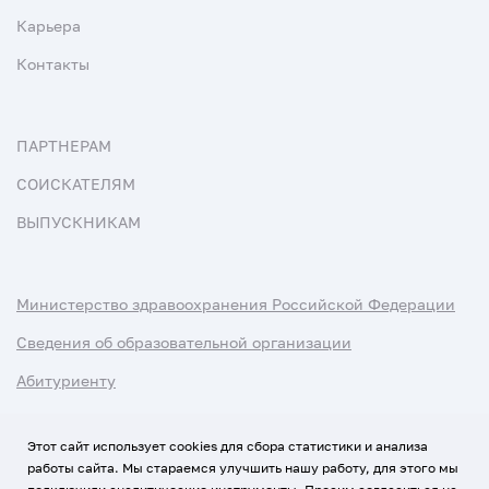
Карьера
Контакты
ПАРТНЕРАМ
СОИСКАТЕЛЯМ
ВЫПУСКНИКАМ
Министерство здравоохранения Российской Федерации
Сведения об образовательной организации
Абитуриенту
Наука и университеты
Этот сайт использует cookies для сбора статистики и анализа
работы сайта. Мы стараемся улучшить нашу работу, для этого мы
Условия использования материалов