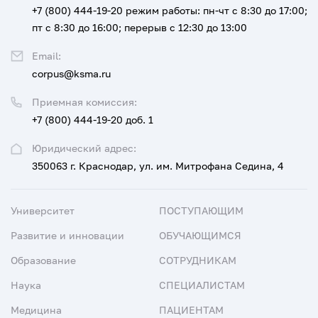
+7 (800) 444-19-20
режим работы: пн-чт с 8:30 до 17:00;
пт с 8:30 до 16:00; перерыв с 12:30 до 13:00
Email:
corpus@ksma.ru
Приемная комиссия:
+7 (800) 444-19-20 доб. 1
Юридический адрес:
350063 г. Краснодар, ул. им. Митрофана Седина, 4
Университет
ПОСТУПАЮЩИМ
Развитие и инновации
ОБУЧАЮЩИМСЯ
Образование
СОТРУДНИКАМ
Наука
СПЕЦИАЛИСТАМ
Медицина
ПАЦИЕНТАМ