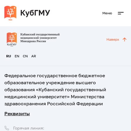
Меню
Наверх
RU
EN
CN
AR
Федеральное государственное бюджетное
образовательное учреждение высшего
образования «Кубанский государственный
медицинский университет» Министерства
здравоохранения Российской Федерации
Реквизиты
Горячая линия: