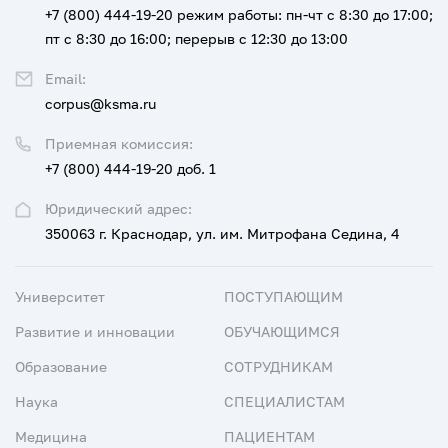
+7 (800) 444-19-20
режим работы: пн-чт с 8:30 до 17:00;
пт с 8:30 до 16:00; перерыв с 12:30 до 13:00
Email:
corpus@ksma.ru
Приемная комиссия:
+7 (800) 444-19-20 доб. 1
Юридический адрес:
350063 г. Краснодар, ул. им. Митрофана Седина, 4
Университет
ПОСТУПАЮЩИМ
Развитие и инновации
ОБУЧАЮЩИМСЯ
Образование
СОТРУДНИКАМ
Наука
СПЕЦИАЛИСТАМ
Медицина
ПАЦИЕНТАМ