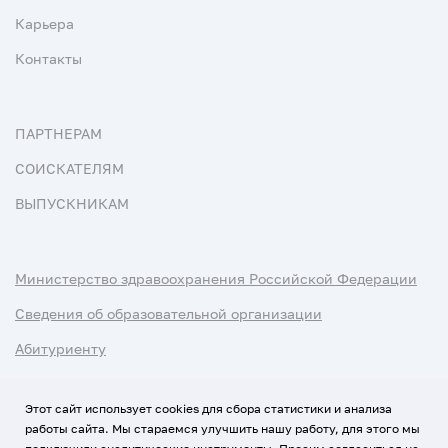
Карьера
Контакты
ПАРТНЕРАМ
СОИСКАТЕЛЯМ
ВЫПУСКНИКАМ
Министерство здравоохранения Российской Федерации
Сведения об образовательной организации
Абитуриенту
Наука и университеты
Этот сайт использует cookies для сбора статистики и анализа
работы сайта. Мы стараемся улучшить нашу работу, для этого мы
Условия использования материалов