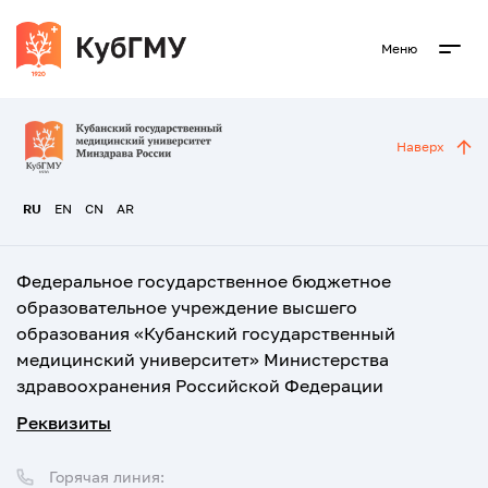
Меню
Наверх
RU
EN
CN
AR
Федеральное государственное бюджетное
образовательное учреждение высшего
образования «Кубанский государственный
медицинский университет» Министерства
здравоохранения Российской Федерации
Реквизиты
Горячая линия: